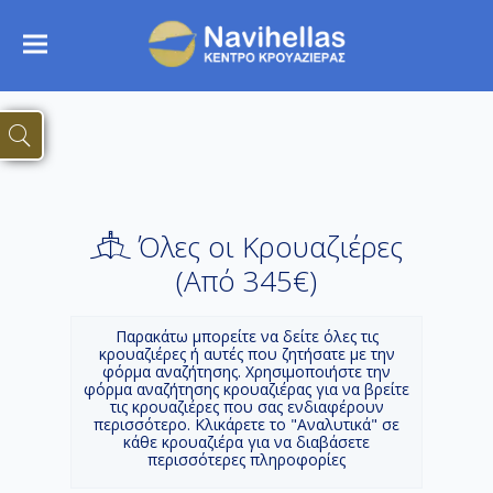
Όλες οι Κρουαζιέρες
(Aπό 345€)
Παρακάτω μπορείτε να δείτε όλες τις
κρουαζιέρες ή αυτές που ζητήσατε με την
φόρμα αναζήτησης. Χρησιμοποιήστε την
φόρμα αναζήτησης κρουαζιέρας για να βρείτε
τις κρουαζιέρες που σας ενδιαφέρουν
περισσότερο. Κλικάρετε το "Αναλυτικά" σε
κάθε κρουαζιέρα για να διαβάσετε
περισσότερες πληροφορίες