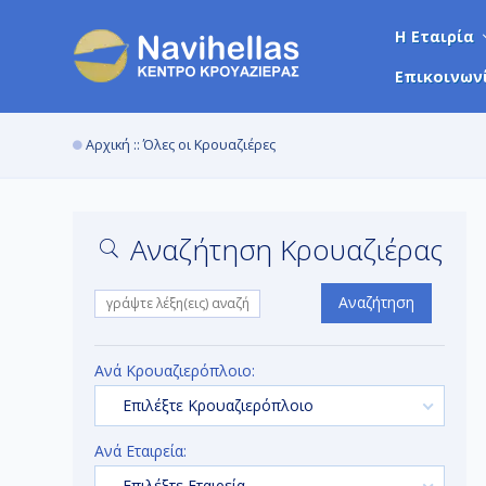
Η Εταιρία
Επικοινων
Αρχική
:: Όλες οι Κρουαζιέρες
Αναζήτηση Κρουαζιέρας
Αναζήτηση
Ανά Κρουαζιερόπλοιο:
Επιλέξτε Κρουαζιερόπλοιο
Ανά Εταιρεία:
Επιλέξτε Εταιρεία