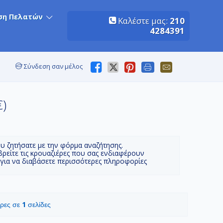
ση Πελατών
Καλέστε μας:
210
4284391
Σύνδεση σαν μέλος
€)
ου ζητήσατε με την φόρμα αναζήτησης.
βρείτε τις κρουαζιέρες που σας ενδιαφέρουν
 για να διαβάσετε περισσότερες πληροφορίες
1
έρες σε
σελίδες