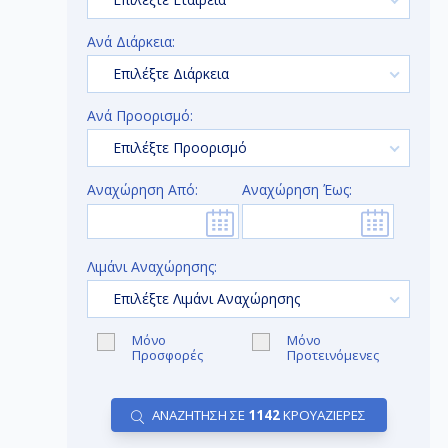
Ανά Διάρκεια:
Επιλέξτε Διάρκεια
Ανά Προορισμό:
Επιλέξτε Προορισμό
Αναχώρηση Από:
Αναχώρηση Έως:
Λιμάνι Αναχώρησης:
Επιλέξτε Λιμάνι Αναχώρησης
Μόνο
Μόνο
Προσφορές
Προτεινόμενες
ΑΝΑΖΗΤΗΣΗ ΣΕ
1142
ΚΡΟΥΑΖΙΕΡΕΣ