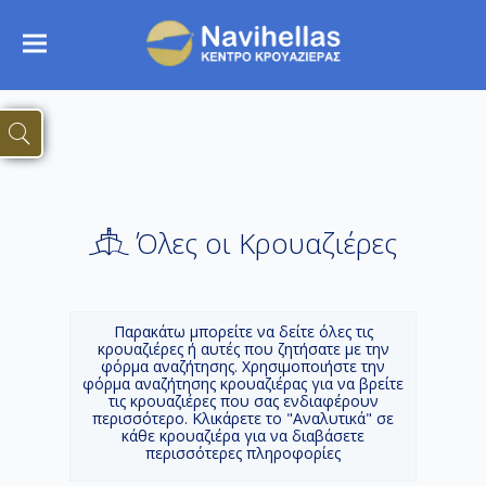
Όλες οι Κρουαζιέρες
Παρακάτω μπορείτε να δείτε όλες τις
κρουαζιέρες ή αυτές που ζητήσατε με την
φόρμα αναζήτησης. Χρησιμοποιήστε την
φόρμα αναζήτησης κρουαζιέρας για να βρείτε
τις κρουαζιέρες που σας ενδιαφέρουν
περισσότερο. Κλικάρετε το "Αναλυτικά" σε
κάθε κρουαζιέρα για να διαβάσετε
περισσότερες πληροφορίες