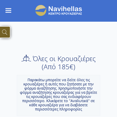
Όλες οι Κρουαζιέρες
(Aπό 185€)
Παρακάτω μπορείτε να δείτε όλες τις
κρουαζιέρες ή αυτές που ζητήσατε με την
φόρμα αναζήτησης. Χρησιμοποιήστε την
φόρμα αναζήτησης κρουαζιέρας για να βρείτε
τις κρουαζιέρες που σας ενδιαφέρουν
περισσότερο. Κλικάρετε το "Αναλυτικά" σε
κάθε κρουαζιέρα για να διαβάσετε
περισσότερες πληροφορίες