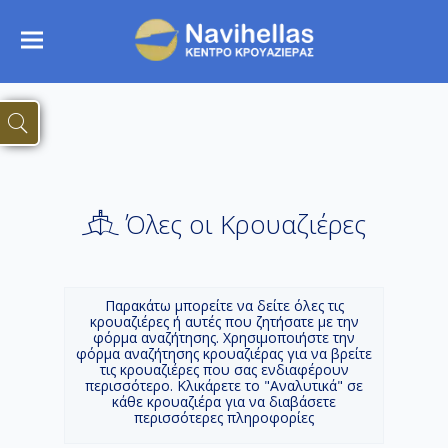
Όλες οι Κρουαζιέρες
Παρακάτω μπορείτε να δείτε όλες τις
κρουαζιέρες ή αυτές που ζητήσατε με την
φόρμα αναζήτησης. Χρησιμοποιήστε την
φόρμα αναζήτησης κρουαζιέρας για να βρείτε
τις κρουαζιέρες που σας ενδιαφέρουν
περισσότερο. Κλικάρετε το "Αναλυτικά" σε
κάθε κρουαζιέρα για να διαβάσετε
περισσότερες πληροφορίες