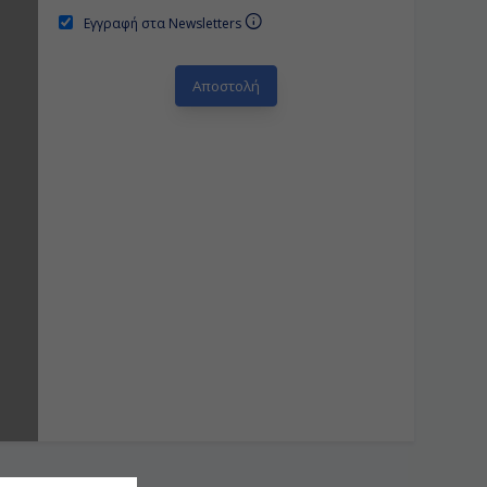
Εγγραφή στα Newsletters