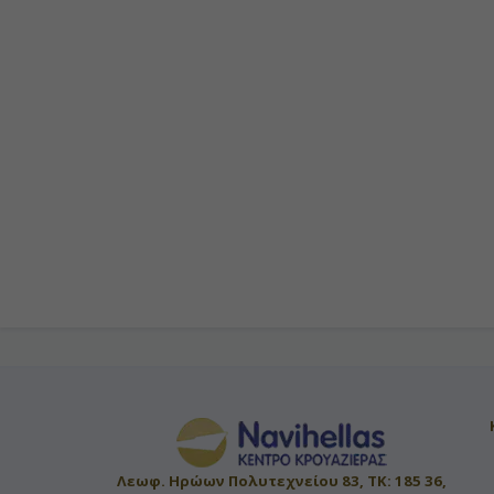
Λεωφ. Ηρώων Πολυτεχνείου 83, ΤΚ: 185 36,