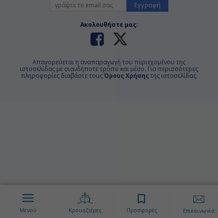
Εγγραφή
Ακολουθήστε μας:
Απαγορεύεται η αναπαραγωγή του περιεχομένου της
ιστοσελίδας με οιανδήποτε τρόπο και μέσο. Για περισσότερες
πληροφορίες διαβάστε τους
Όρους Χρήσης
της ιστοσελίδας.
Μενού
Κρουαζιέρες
Προσφορές
Επικοινωνία