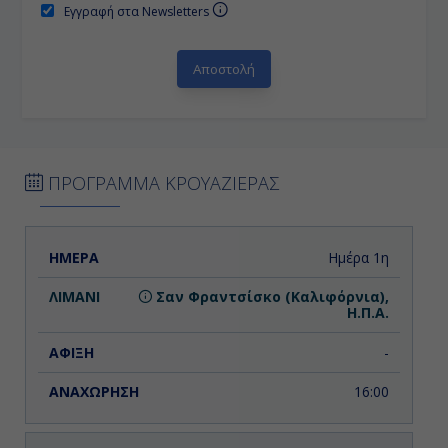
Εγγραφή στα Newsletters
ΠΡΟΓΡΑΜΜΑ ΚΡΟΥΑΖΙΕΡΑΣ
ΗΜΕΡΑ
ΛΙΜΑΝΙ
ΑΦΙΞΗ
ΑΝΑΧΩΡΗΣΗ
Ημέρα 1η
Σαν Φραντσίσκο (Καλιφόρνια),
Η.Π.Α.
-
16:00