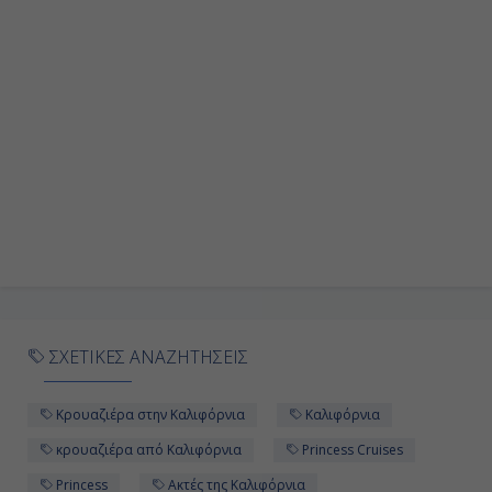
ΣΧΕΤΙΚΕΣ ΑΝΑΖΗΤΗΣΕΙΣ
Κρουαζιέρα στην Καλιφόρνια
Καλιφόρνια
κρουαζιέρα από Καλιφόρνια
Princess Cruises
Princess
Ακτές της Καλιφόρνια