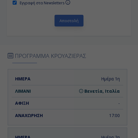
Εγγραφή στα Newsletters
ΠΡΟΓΡΑΜΜΑ ΚΡΟΥΑΖΙΕΡΑΣ
ΗΜΕΡΑ
ΛΙΜΑΝΙ
ΑΦΙΞΗ
ΑΝΑΧΩΡΗΣΗ
Ημέρα 1η
Βενετία, Ιταλία
-
17:00
Ημέρα 2η