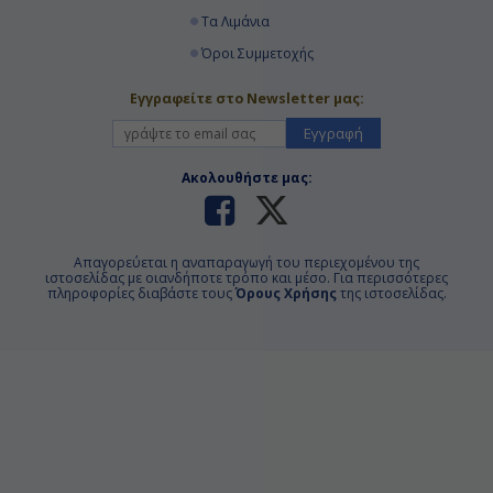
Τα Λιμάνια
Όροι Συμμετοχής
Εγγραφείτε στο Newsletter μας:
Εγγραφή
Ακολουθήστε μας:
Απαγορεύεται η αναπαραγωγή του περιεχομένου της
ιστοσελίδας με οιανδήποτε τρόπο και μέσο. Για περισσότερες
πληροφορίες διαβάστε τους
Όρους Χρήσης
της ιστοσελίδας.