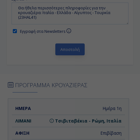
Εγγραφή στα Newsletters
ΠΡΟΓΡΑΜΜΑ ΚΡΟΥΑΖΙΕΡΑΣ
ΗΜΕΡΑ
ΛΙΜΑΝΙ
ΑΦΙΞΗ
ΑΝΑΧΩΡΗΣΗ
Ημέρα 1η
Τσιβιταβέκια - Ρώμη, Ιταλία
Επιβίβαση