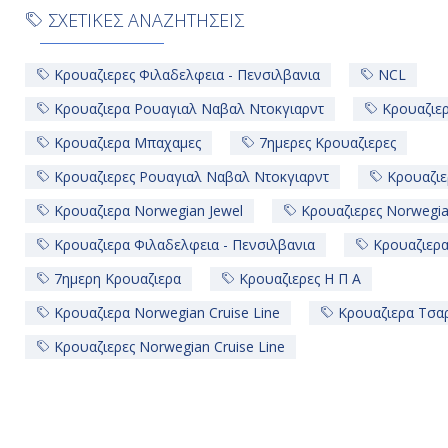
ΣΧΕΤΙΚΕΣ ΑΝΑΖΗΤΗΣΕΙΣ
Κρουαζιερες Φιλαδελφεια - Πενσιλβανια
NCL
Κρουαζιερα Ρουαγιαλ Ναβαλ Ντοκγιαρντ
Κρουαζιε
Κρουαζιερα Μπαχαμες
7ημερες Κρουαζιερες
Κρουαζιερες Ρουαγιαλ Ναβαλ Ντοκγιαρντ
Κρουαζιε
Κρουαζιερα Norwegian Jewel
Κρουαζιερες Norwegia
Κρουαζιερα Φιλαδελφεια - Πενσιλβανια
Κρουαζιερα
7ημερη Κρουαζιερα
Κρουαζιερες Η Π Α
Κρουαζιερα Norwegian Cruise Line
Κρουαζιερα Τσα
Κρουαζιερες Norwegian Cruise Line