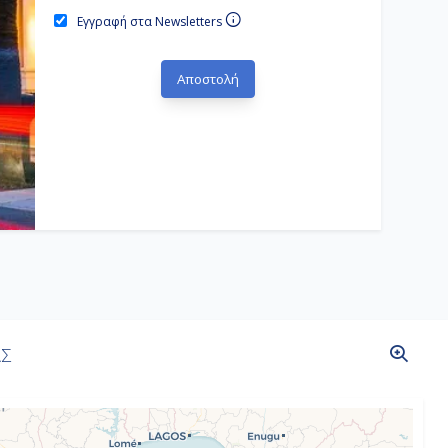
Εγγραφή στα Newsletters
ΑΣ