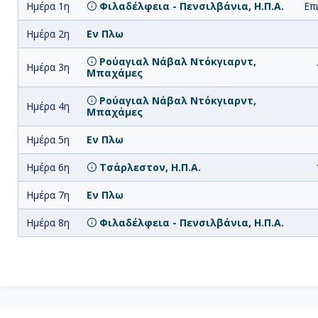
Ημέρα 1η
Φιλαδέλφεια - Πενσιλβάνια, Η.Π.Α.
Επ
Ημέρα 2η
Εν Πλω
Ρούαγιαλ Νάβαλ Ντόκγιαρντ,
Ημέρα 3η
Μπαχάμες
Ρούαγιαλ Νάβαλ Ντόκγιαρντ,
Ημέρα 4η
Μπαχάμες
Ημέρα 5η
Εν Πλω
Ημέρα 6η
Τσάρλεστον, Η.Π.Α.
Ημέρα 7η
Εν Πλω
Ημέρα 8η
Φιλαδέλφεια - Πενσιλβάνια, Η.Π.Α.