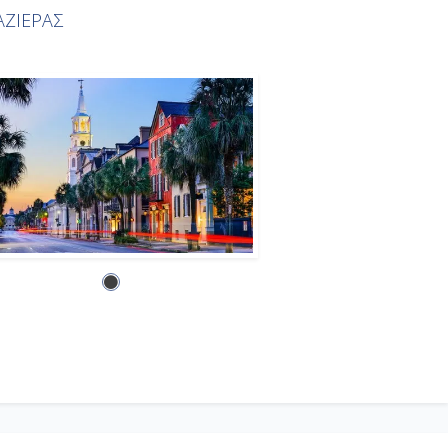
ΖΙΕΡΑΣ