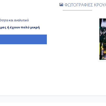
ΦΩΤΟΓΡΑΦΙΕΣ ΚΡΟΥΑ
ότητα και αναλυτικό
ιμες ή έχουν πολύ μικρή