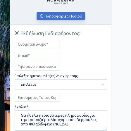
Πληροφορίες Πλοίου
Εκδήλωση Ενδιαφέροντος:
Επιλέξτε ημερομηνία(ες) Αναχώρησης:
Επιλέξτε
Σχόλια*: