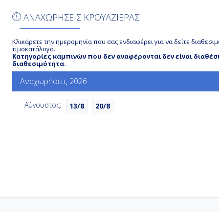
ΑΝΑΧΩΡΗΣΕΙΣ ΚΡΟΥΑΖΙΕΡΑΣ
Κλικάρετε την ημερομηνία που σας ενδιαφέρει για να δείτε διαθεσιμ
τιμοκατάλογο.
Κατηγορίες καμπινών που δεν αναφέρονται δεν είναι διαθέσ
διαθεσιμότητα.
Αναχωρήσεις 2026
Αύγουστος:
13/8
20/8