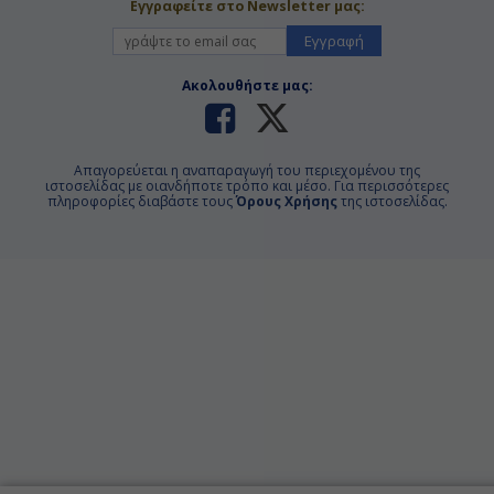
Εγγραφείτε στο Newsletter μας:
Εγγραφή
Ακολουθήστε μας:
Απαγορεύεται η αναπαραγωγή του περιεχομένου της
ιστοσελίδας με οιανδήποτε τρόπο και μέσο. Για περισσότερες
πληροφορίες διαβάστε τους
Όρους Χρήσης
της ιστοσελίδας.