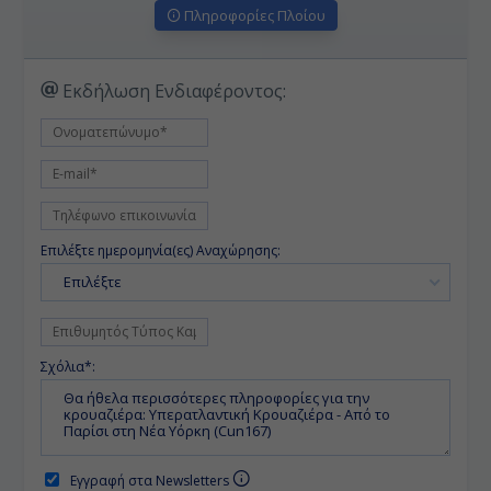
Πληροφορίες Πλοίου
Εκδήλωση Ενδιαφέροντος:
Επιλέξτε ημερομηνία(ες) Αναχώρησης:
Επιλέξτε
Σχόλια*:
Εγγραφή στα Newsletters