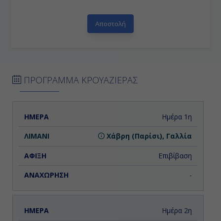
ΠΡΟΓΡΑΜΜΑ ΚΡΟΥΑΖΙΕΡΑΣ
ΗΜΕΡΑ
ΛΙΜΑΝΙ
ΑΦΙΞΗ
ΑΝΑΧΩΡΗΣΗ
Ημέρα 1η
Χάβρη (Παρίσι), Γαλλία
Επιβίβαση
-
Ημέρα 2η