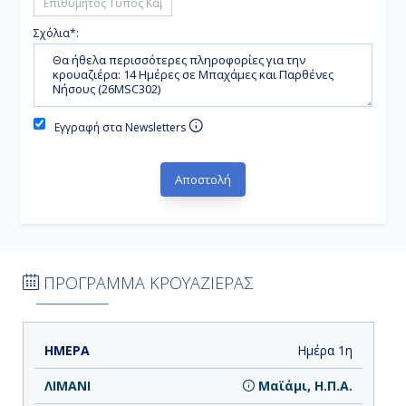
Σχόλια*:
Εγγραφή στα Newsletters
ΠΡΟΓΡΑΜΜΑ ΚΡΟΥΑΖΙΕΡΑΣ
ΗΜΕΡΑ
ΛΙΜΑΝΙ
ΑΦΙΞΗ
ΑΝΑΧΩΡΗΣΗ
Ημέρα 1η
Μαϊάμι, Η.Π.Α.