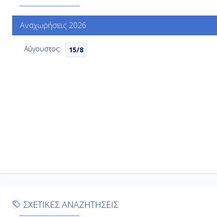
Αναχωρήσεις 2026
Αύγουστος:
15/8
ΣΧΕΤΙΚΕΣ ΑΝΑΖΗΤΗΣΕΙΣ