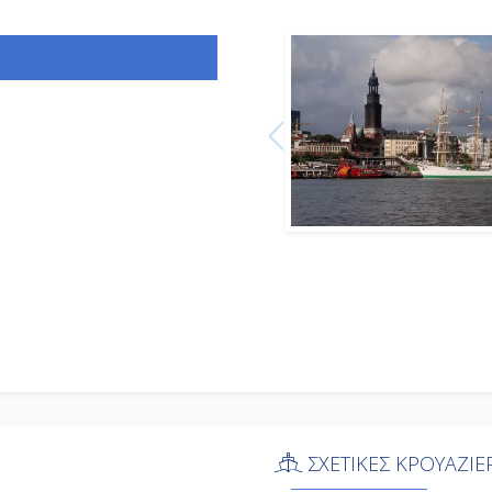
ΣΧΕΤΙΚΕΣ ΚΡΟΥΑΖΙΕ