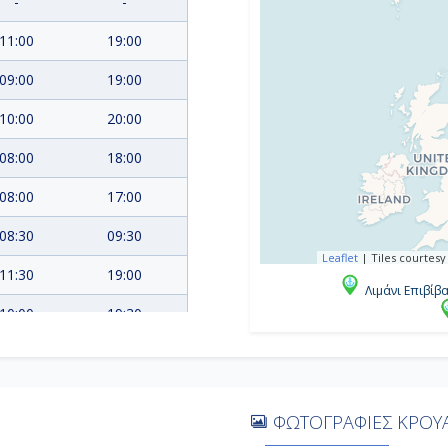
-
-
11:00
19:00
09:00
19:00
10:00
20:00
08:00
18:00
08:00
17:00
08:30
09:30
Leaflet
|
Tiles courtesy
11:30
19:00
Λιμάνι Επιβίβ
10:00
19:30
-
-
08:00
Αποβίβαση
ΦΩΤΟΓΡΑΦΙΕΣ ΚΡΟΥΑ