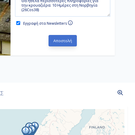
Εγγραφή στα Newsletters
ΑΣ