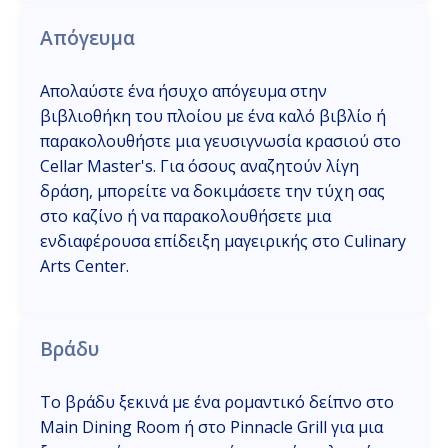
Απόγευμα
Απολαύστε ένα ήσυχο απόγευμα στην
βιβλιοθήκη του πλοίου με ένα καλό βιβλίο ή
παρακολουθήστε μια γευσιγνωσία κρασιού στο
Cellar Master's. Για όσους αναζητούν λίγη
δράση, μπορείτε να δοκιμάσετε την τύχη σας
στο καζίνο ή να παρακολουθήσετε μια
ενδιαφέρουσα επίδειξη μαγειρικής στο Culinary
Arts Center.
Βράδυ
Το βράδυ ξεκινά με ένα ρομαντικό δείπνο στο
Main Dining Room ή στο Pinnacle Grill για μια