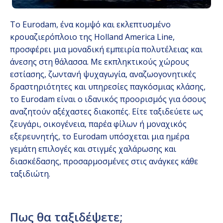
Το Eurodam, ένα κομψό και εκλεπτυσμένο
κρουαζιερόπλοιο της Holland America Line,
προσφέρει μια μοναδική εμπειρία πολυτέλειας και
άνεσης στη θάλασσα. Με εκπληκτικούς χώρους
εστίασης, ζωντανή ψυχαγωγία, αναζωογονητικές
δραστηριότητες και υπηρεσίες παγκόσμιας κλάσης,
το Eurodam είναι ο ιδανικός προορισμός για όσους
αναζητούν αξέχαστες διακοπές. Είτε ταξιδεύετε ως
ζευγάρι, οικογένεια, παρέα φίλων ή μοναχικός
εξερευνητής, το Eurodam υπόσχεται μια ημέρα
γεμάτη επιλογές και στιγμές χαλάρωσης και
διασκέδασης, προσαρμοσμένες στις ανάγκες κάθε
ταξιδιώτη.
Πως θα ταξιδέψετε;