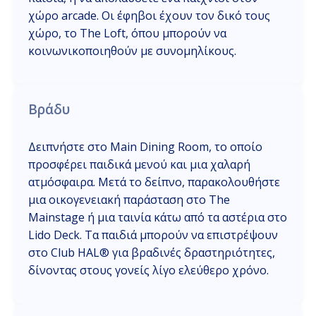
χώρο arcade. Οι έφηβοι έχουν τον δικό τους
χώρο, το The Loft, όπου μπορούν να
κοινωνικοποιηθούν με συνομηλίκους.
Βράδυ
Δειπνήστε στο Main Dining Room, το οποίο
προσφέρει παιδικά μενού και μια χαλαρή
ατμόσφαιρα. Μετά το δείπνο, παρακολουθήστε
μια οικογενειακή παράσταση στο The
Mainstage ή μια ταινία κάτω από τα αστέρια στο
Lido Deck. Τα παιδιά μπορούν να επιστρέψουν
στο Club HAL® για βραδινές δραστηριότητες,
δίνοντας στους γονείς λίγο ελεύθερο χρόνο.