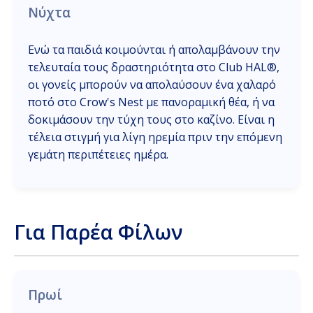
Νύχτα
Ενώ τα παιδιά κοιμούνται ή απολαμβάνουν την
τελευταία τους δραστηριότητα στο Club HAL®,
οι γονείς μπορούν να απολαύσουν ένα χαλαρό
ποτό στο Crow's Nest με πανοραμική θέα, ή να
δοκιμάσουν την τύχη τους στο καζίνο. Είναι η
τέλεια στιγμή για λίγη ηρεμία πριν την επόμενη
γεμάτη περιπέτειες ημέρα.
Για Παρέα Φίλων
Πρωί