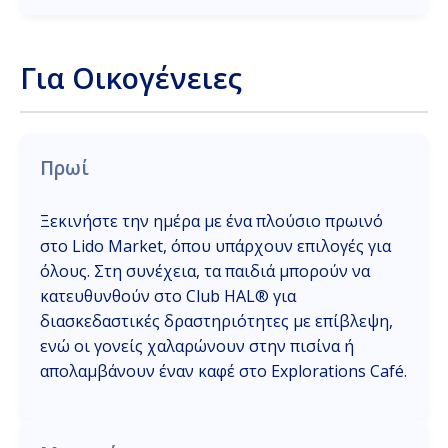
Για Οικογένειες
Πρωί
Ξεκινήστε την ημέρα με ένα πλούσιο πρωινό
στο Lido Market, όπου υπάρχουν επιλογές για
όλους. Στη συνέχεια, τα παιδιά μπορούν να
κατευθυνθούν στο Club HAL® για
διασκεδαστικές δραστηριότητες με επίβλεψη,
ενώ οι γονείς χαλαρώνουν στην πισίνα ή
απολαμβάνουν έναν καφέ στο Explorations Café.