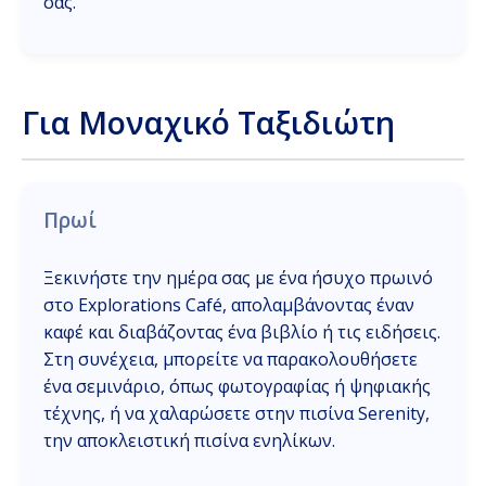
σας.
Για Μοναχικό Ταξιδιώτη
Πρωί
Ξεκινήστε την ημέρα σας με ένα ήσυχο πρωινό
στο Explorations Café, απολαμβάνοντας έναν
καφέ και διαβάζοντας ένα βιβλίο ή τις ειδήσεις.
Στη συνέχεια, μπορείτε να παρακολουθήσετε
ένα σεμινάριο, όπως φωτογραφίας ή ψηφιακής
τέχνης, ή να χαλαρώσετε στην πισίνα Serenity,
την αποκλειστική πισίνα ενηλίκων.