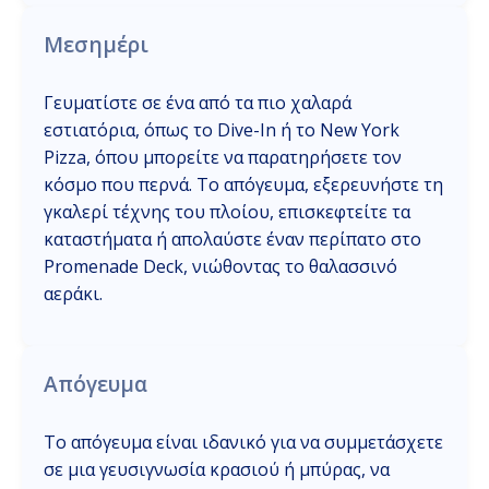
Μεσημέρι
Γευματίστε σε ένα από τα πιο χαλαρά
εστιατόρια, όπως το Dive-In ή το New York
Pizza, όπου μπορείτε να παρατηρήσετε τον
κόσμο που περνά. Το απόγευμα, εξερευνήστε τη
γκαλερί τέχνης του πλοίου, επισκεφτείτε τα
καταστήματα ή απολαύστε έναν περίπατο στο
Promenade Deck, νιώθοντας το θαλασσινό
αεράκι.
Απόγευμα
Το απόγευμα είναι ιδανικό για να συμμετάσχετε
σε μια γευσιγνωσία κρασιού ή μπύρας, να