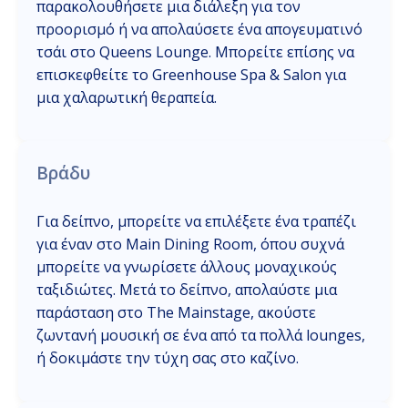
παρακολουθήσετε μια διάλεξη για τον
προορισμό ή να απολαύσετε ένα απογευματινό
τσάι στο Queens Lounge. Μπορείτε επίσης να
επισκεφθείτε το Greenhouse Spa & Salon για
μια χαλαρωτική θεραπεία.
Βράδυ
Για δείπνο, μπορείτε να επιλέξετε ένα τραπέζι
για έναν στο Main Dining Room, όπου συχνά
μπορείτε να γνωρίσετε άλλους μοναχικούς
ταξιδιώτες. Μετά το δείπνο, απολαύστε μια
παράσταση στο The Mainstage, ακούστε
ζωντανή μουσική σε ένα από τα πολλά lounges,
ή δοκιμάστε την τύχη σας στο καζίνο.