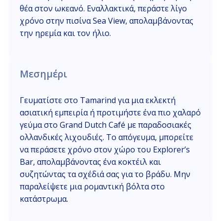
θέα στον ωκεανό. Εναλλακτικά, περάστε λίγο
χρόνο στην πισίνα Sea View, απολαμβάνοντας
την ηρεμία και τον ήλιο.
Μεσημέρι
Γευματίστε στο Tamarind για μια εκλεκτή
ασιατική εμπειρία ή προτιμήστε ένα πιο χαλαρό
γεύμα στο Grand Dutch Café με παραδοσιακές
ολλανδικές λιχουδιές. Το απόγευμα, μπορείτε
να περάσετε χρόνο στον χώρο του Explorer’s
Bar, απολαμβάνοντας ένα κοκτέιλ και
συζητώντας τα σχέδιά σας για το βράδυ. Μην
παραλείψετε μια ρομαντική βόλτα στο
κατάστρωμα.