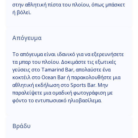
στην αθλητική πίστα του πλοίου, όπως μπάσκετ
ή βόλεϊ.
Απόγευμα
Το απόγευμα είναι ιδανικό για να εξερευνήσετε
τα μπαρ του πλοίου. Δοκιμάστε τις εξωτικές
γεύσεις στο Tamarind Bar, απολαύστε ένα
κοκτέιλ στο Ocean Bar ή παρακολουθήστε μια
αθλητική εκδήλωση στο Sports Bar. Μην
παραλείψετε μια ομαδική φωτογράφιση με
φόντο το εντυπωσιακό ηλιοβασίλεμα.
Βράδυ