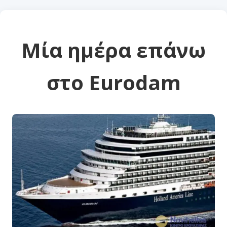
Μία ημέρα επάνω
στο Eurodam