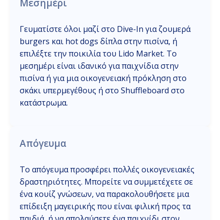
Μεσημέρι
Γευματίστε όλοι μαζί στο Dive-In για ζουμερά
burgers και hot dogs δίπλα στην πισίνα, ή
επιλέξτε την ποικιλία του Lido Market. Το
μεσημέρι είναι ιδανικό για παιχνίδια στην
πισίνα ή για μια οικογενειακή πρόκληση στο
σκάκι υπερμεγέθους ή στο Shuffleboard στο
κατάστρωμα.
Απόγευμα
Το απόγευμα προσφέρει πολλές οικογενειακές
δραστηριότητες. Μπορείτε να συμμετέχετε σε
ένα κουίζ γνώσεων, να παρακολουθήσετε μια
επίδειξη μαγειρικής που είναι φιλική προς τα
παιδιά, ή να απολαύσετε ένα παιχνίδι στον