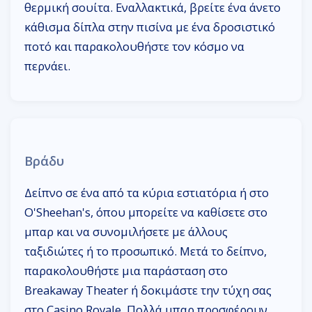
θερμική σουίτα. Εναλλακτικά, βρείτε ένα άνετο
κάθισμα δίπλα στην πισίνα με ένα δροσιστικό
ποτό και παρακολουθήστε τον κόσμο να
περνάει.
Βράδυ
Δείπνο σε ένα από τα κύρια εστιατόρια ή στο
O'Sheehan's, όπου μπορείτε να καθίσετε στο
μπαρ και να συνομιλήσετε με άλλους
ταξιδιώτες ή το προσωπικό. Μετά το δείπνο,
παρακολουθήστε μια παράσταση στο
Breakaway Theater ή δοκιμάστε την τύχη σας
στο Casino Royale. Πολλά μπαρ προσφέρουν