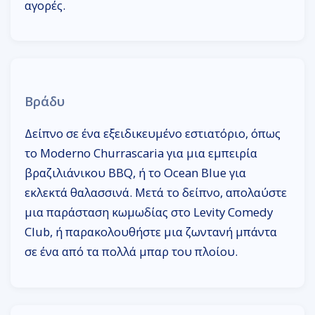
αγορές.
Βράδυ
Δείπνο σε ένα εξειδικευμένο εστιατόριο, όπως
το Moderno Churrascaria για μια εμπειρία
βραζιλιάνικου BBQ, ή το Ocean Blue για
εκλεκτά θαλασσινά. Μετά το δείπνο, απολαύστε
μια παράσταση κωμωδίας στο Levity Comedy
Club, ή παρακολουθήστε μια ζωντανή μπάντα
σε ένα από τα πολλά μπαρ του πλοίου.