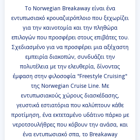
Το Norwegian Breakaway είναι ένα
εντυπωσιακό κρουαζιερόπλοιο που ξεχωρίζει
για την καινοτομία και την πληθώρα
επιλογών που προσφέρει στους επιβάτες του.
Σχεδιασμένο για να προσφέρει μια αξέχαστη
εμπειρία διακοπών, συνδυάζει την
πολυτέλεια με την ελευθερία, δίνοντας
έμφαση στην φιλοσοφία "Freestyle Cruising"
της Norwegian Cruise Line. Με
εντυπωσιακούς χώρους διασκέδασης,
γευστικά εστιατόρια που καλύπτουν κάθε
προτίμηση, ένα εκτεταμένο υδάτινο πάρκο με
νεροτσουλήθρες που κόβουν την ανάσα, και
ένα εντυπωσιακό σπα, το Breakaway