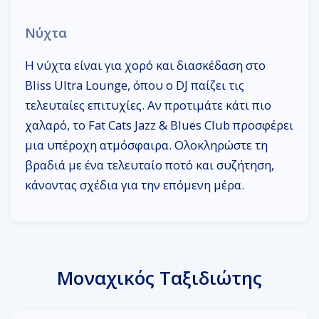
Νύχτα
Η νύχτα είναι για χορό και διασκέδαση στο
Bliss Ultra Lounge, όπου ο DJ παίζει τις
τελευταίες επιτυχίες. Αν προτιμάτε κάτι πιο
χαλαρό, το Fat Cats Jazz & Blues Club προσφέρει
μια υπέροχη ατμόσφαιρα. Ολοκληρώστε τη
βραδιά με ένα τελευταίο ποτό και συζήτηση,
κάνοντας σχέδια για την επόμενη μέρα.
Μοναχικός Ταξιδιώτης