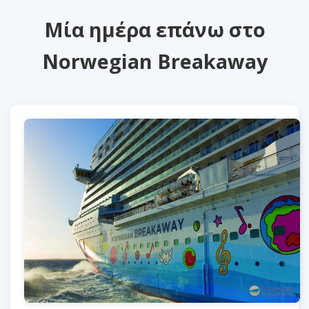
Μία ημέρα επάνω στο
Norwegian Breakaway