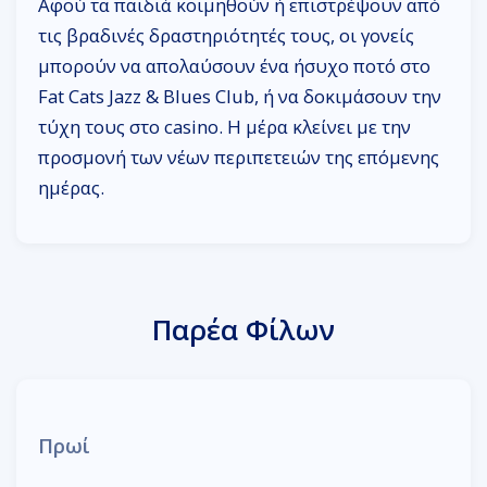
Αφού τα παιδιά κοιμηθούν ή επιστρέψουν από
τις βραδινές δραστηριότητές τους, οι γονείς
μπορούν να απολαύσουν ένα ήσυχο ποτό στο
Fat Cats Jazz & Blues Club, ή να δοκιμάσουν την
τύχη τους στο casino. Η μέρα κλείνει με την
προσμονή των νέων περιπετειών της επόμενης
ημέρας.
Παρέα Φίλων
Πρωί