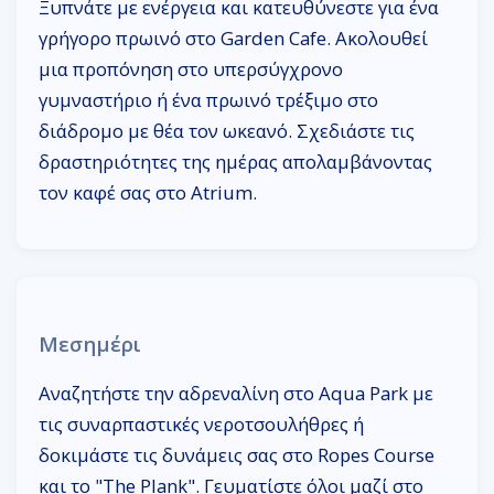
Ξυπνάτε με ενέργεια και κατευθύνεστε για ένα
γρήγορο πρωινό στο Garden Cafe. Ακολουθεί
μια προπόνηση στο υπερσύγχρονο
γυμναστήριο ή ένα πρωινό τρέξιμο στο
διάδρομο με θέα τον ωκεανό. Σχεδιάστε τις
δραστηριότητες της ημέρας απολαμβάνοντας
τον καφέ σας στο Atrium.
Μεσημέρι
Αναζητήστε την αδρεναλίνη στο Aqua Park με
τις συναρπαστικές νεροτσουλήθρες ή
δοκιμάστε τις δυνάμεις σας στο Ropes Course
και το "The Plank". Γευματίστε όλοι μαζί στο