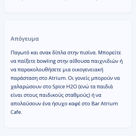
Απόγευμα
Παγωτό και σνακ δίπλα στην πισίνα. Μπορείτε
να παίξετε bowling στην αίθουσα παιχνιδιών ή
να παρακολουθήσετε μια οικογενειακή
παράσταση στο Atrium. Οι γονείς μπορούν να
χαλαρώσουν στο Spice H2O (ενώ τα παιδιά
είναι στους παιδικούς σταθμούς) ή να
απολαύσουν ένα ήσυχο καφέ στο Bar Atrium
Cafe.