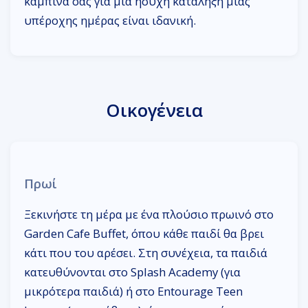
καμπίνα σας για μια ήσυχη κατάληξη μιας
υπέροχης ημέρας είναι ιδανική.
Οικογένεια
Πρωί
Ξεκινήστε τη μέρα με ένα πλούσιο πρωινό στο
Garden Cafe Buffet, όπου κάθε παιδί θα βρει
κάτι που του αρέσει. Στη συνέχεια, τα παιδιά
κατευθύνονται στο Splash Academy (για
μικρότερα παιδιά) ή στο Entourage Teen