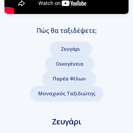
Πώς θα ταξιδέψετε;
Ζευγάρι
Οικογένεια
Παρέα Φίλων
Μοναχικός Ταξιδιώτης
Ζευγάρι