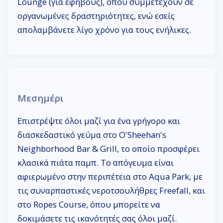
Lounge (για εφήβους), όπου συμμετέχουν σε
οργανωμένες δραστηριότητες, ενώ εσείς
απολαμβάνετε λίγο χρόνο για τους ενήλικες.
Μεσημέρι
Επιστρέψτε όλοι μαζί για ένα γρήγορο και
διασκεδαστικό γεύμα στο O'Sheehan's
Neighborhood Bar & Grill, το οποίο προσφέρει
κλασικά πιάτα παμπ. Το απόγευμα είναι
αφιερωμένο στην περιπέτεια στο Aqua Park, με
τις συναρπαστικές νεροτσουλήθρες Freefall, και
στο Ropes Course, όπου μπορείτε να
δοκιμάσετε τις ικανότητές σας όλοι μαζί.