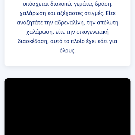
υπόσχεται διακοπές γεμάτες δράση,
χαλάρωση και αξέχαστες στιγμές. Είτε
αναζητάτε την αδρεναλίνη, την απόλυτη
χαλάρωση, είτε την οικογενειακή
διασκέδαση, αυτό το πλοίο έχει κάτι για
όλους.