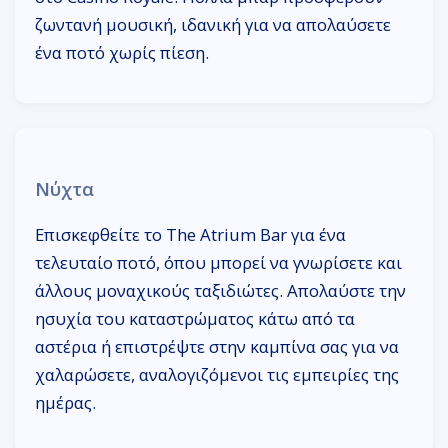
ζωντανή μουσική, ιδανική για να απολαύσετε
ένα ποτό χωρίς πίεση.
Νύχτα
Επισκεφθείτε το The Atrium Bar για ένα
τελευταίο ποτό, όπου μπορεί να γνωρίσετε και
άλλους μοναχικούς ταξιδιώτες. Απολαύστε την
ησυχία του καταστρώματος κάτω από τα
αστέρια ή επιστρέψτε στην καμπίνα σας για να
χαλαρώσετε, αναλογιζόμενοι τις εμπειρίες της
ημέρας.