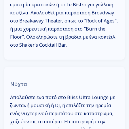
εμπειρία κρεατικών ή το Le Bistro για γαλλική
κουζίνα. Ακολουθεί μια παράσταση Broadway
στο Breakaway Theater, όπως το "Rock of Ages",
ή μια χορευτική παράσταση στο "Burn the
Floor". Ολοκληρώστε τη βραδιά με ένα κοκτέιλ
στο Shaker's Cocktail Bar.
Νύχτα
Απολαύστε ένα ποτό στο Bliss Ultra Lounge με
ζωντανή μουσική ή DJ, ή επιλέξτε την ηρεμία
ενός νυχτερινού περιπάτου στο κατάστρωμα,
χαζεύοντας τα αστέρια. Η επιστροφή στην