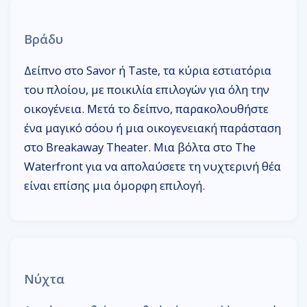
Βράδυ
Δείπνο στο Savor ή Taste, τα κύρια εστιατόρια
του πλοίου, με ποικιλία επιλογών για όλη την
οικογένεια. Μετά το δείπνο, παρακολουθήστε
ένα μαγικό σόου ή μια οικογενειακή παράσταση
στο Breakaway Theater. Μια βόλτα στο The
Waterfront για να απολαύσετε τη νυχτερινή θέα
είναι επίσης μια όμορφη επιλογή.
Νύχτα