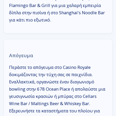
Flamingo Bar & Grill για μια χαλαρή εμπειρία
δίπλα στην πισίνα ή στο Shanghai's Noodle Bar
για κάτι πιο εξωτικό.
Απόγευμα
Περάστε το απόγευμα στο Casino Royale
δοκιμάζοντας την τύχη σας σε παιχνίδια.
Εναλλακτικά, οργανώστε έναν διαγωνισμό
bowling στην 678 Ocean Place ή απολαύστε μια
γευσιγνωσία κρασιών ή μπύρας στο Cellars
Wine Bar / Maltings Beer & Whiskey Bar.
Εξερευνήστε τα καταστήματα του πλοίου για