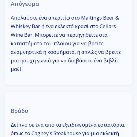
Απόγευμα
Απολαύστε ένα απεριτίφ στο Maltings Beer &
Whiskey Bar ή ένα εκλεκτό κρασί στο Cellars
Wine Bar. Μπορείτε να περιηγηθείτε στα
καταστήματα του πλοίου για να βρείτε
αναμνηστικά ή κοσμήματα, ή απλώς να βρείτε
μια ήσυχη γωνιά για να διαβάσετε ένα βιβλίο
μαζί.
Βράδυ
Δείπνο σε ένα από τα εξειδικευμένα εστιατόρια,
όπως το Cagney's Steakhouse για μια εκλεκτή