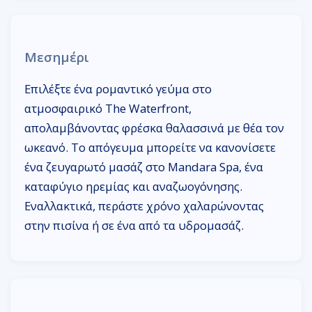
Μεσημέρι
Επιλέξτε ένα ρομαντικό γεύμα στο
ατμοσφαιρικό The Waterfront,
απολαμβάνοντας φρέσκα θαλασσινά με θέα τον
ωκεανό. Το απόγευμα μπορείτε να κανονίσετε
ένα ζευγαρωτό μασάζ στο Mandara Spa, ένα
καταφύγιο ηρεμίας και αναζωογόνησης.
Εναλλακτικά, περάστε χρόνο χαλαρώνοντας
στην πισίνα ή σε ένα από τα υδρομασάζ.