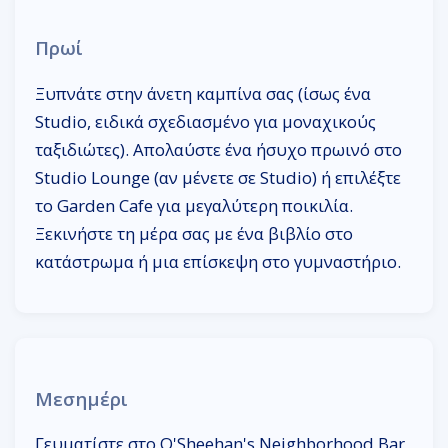
Πρωί
Ξυπνάτε στην άνετη καμπίνα σας (ίσως ένα
Studio, ειδικά σχεδιασμένο για μοναχικούς
ταξιδιώτες). Απολαύστε ένα ήσυχο πρωινό στο
Studio Lounge (αν μένετε σε Studio) ή επιλέξτε
το Garden Cafe για μεγαλύτερη ποικιλία.
Ξεκινήστε τη μέρα σας με ένα βιβλίο στο
κατάστρωμα ή μια επίσκεψη στο γυμναστήριο.
Μεσημέρι
Γευματίστε στο O'Sheehan's Neighborhood Bar