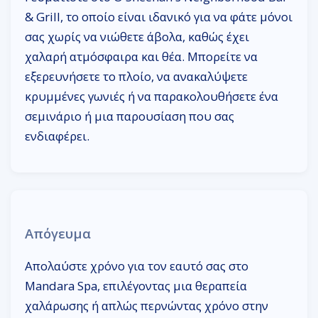
& Grill, το οποίο είναι ιδανικό για να φάτε μόνοι
σας χωρίς να νιώθετε άβολα, καθώς έχει
χαλαρή ατμόσφαιρα και θέα. Μπορείτε να
εξερευνήσετε το πλοίο, να ανακαλύψετε
κρυμμένες γωνιές ή να παρακολουθήσετε ένα
σεμινάριο ή μια παρουσίαση που σας
ενδιαφέρει.
Απόγευμα
Απολαύστε χρόνο για τον εαυτό σας στο
Mandara Spa, επιλέγοντας μια θεραπεία
χαλάρωσης ή απλώς περνώντας χρόνο στην