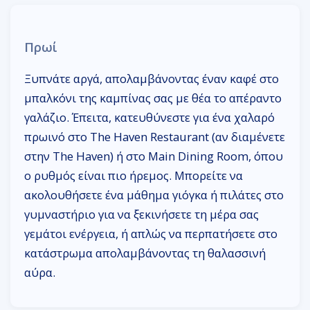
Πρωί
Ξυπνάτε αργά, απολαμβάνοντας έναν καφέ στο
μπαλκόνι της καμπίνας σας με θέα το απέραντο
γαλάζιο. Έπειτα, κατευθύνεστε για ένα χαλαρό
πρωινό στο The Haven Restaurant (αν διαμένετε
στην The Haven) ή στο Main Dining Room, όπου
ο ρυθμός είναι πιο ήρεμος. Μπορείτε να
ακολουθήσετε ένα μάθημα γιόγκα ή πιλάτες στο
γυμναστήριο για να ξεκινήσετε τη μέρα σας
γεμάτοι ενέργεια, ή απλώς να περπατήσετε στο
κατάστρωμα απολαμβάνοντας τη θαλασσινή
αύρα.