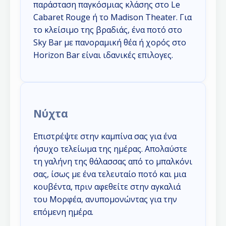
παράσταση παγκόσμιας κλάσης στο Le
Cabaret Rouge ή το Madison Theater. Για
το κλείσιμο της βραδιάς, ένα ποτό στο
Sky Bar με πανοραμική θέα ή χορός στο
Horizon Bar είναι ιδανικές επιλογες.
Νύχτα
Επιστρέψτε στην καμπίνα σας για ένα
ήσυχο τελείωμα της ημέρας. Απολαύστε
τη γαλήνη της θάλασσας από το μπαλκόνι
σας, ίσως με ένα τελευταίο ποτό και μια
κουβέντα, πριν αφεθείτε στην αγκαλιά
του Μορφέα, ανυπομονώντας για την
επόμενη ημέρα.