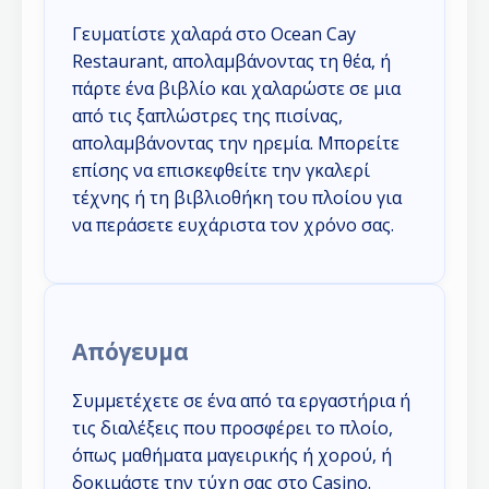
Γευματίστε χαλαρά στο Ocean Cay
Restaurant, απολαμβάνοντας τη θέα, ή
πάρτε ένα βιβλίο και χαλαρώστε σε μια
από τις ξαπλώστρες της πισίνας,
απολαμβάνοντας την ηρεμία. Μπορείτε
επίσης να επισκεφθείτε την γκαλερί
τέχνης ή τη βιβλιοθήκη του πλοίου για
να περάσετε ευχάριστα τον χρόνο σας.
Απόγευμα
Συμμετέχετε σε ένα από τα εργαστήρια ή
τις διαλέξεις που προσφέρει το πλοίο,
όπως μαθήματα μαγειρικής ή χορού, ή
δοκιμάστε την τύχη σας στο Casino.