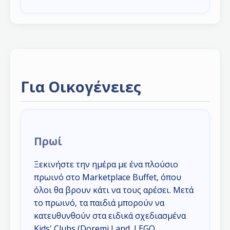
Για Οικογένειες
Πρωί
Ξεκινήστε την ημέρα με ένα πλούσιο
πρωινό στο Marketplace Buffet, όπου
όλοι θα βρουν κάτι να τους αρέσει. Μετά
το πρωινό, τα παιδιά μπορούν να
κατευθυνθούν στα ειδικά σχεδιασμένα
Kids' Clubs (Doremi Land, LEGO