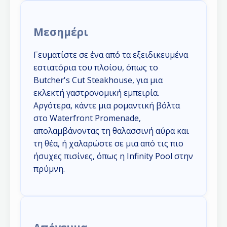
Μεσημέρι
Γευματίστε σε ένα από τα εξειδικευμένα
εστιατόρια του πλοίου, όπως το
Butcher's Cut Steakhouse, για μια
εκλεκτή γαστρονομική εμπειρία.
Αργότερα, κάντε μια ρομαντική βόλτα
στο Waterfront Promenade,
απολαμβάνοντας τη θαλασσινή αύρα και
τη θέα, ή χαλαρώστε σε μια από τις πιο
ήσυχες πισίνες, όπως η Infinity Pool στην
πρύμνη.