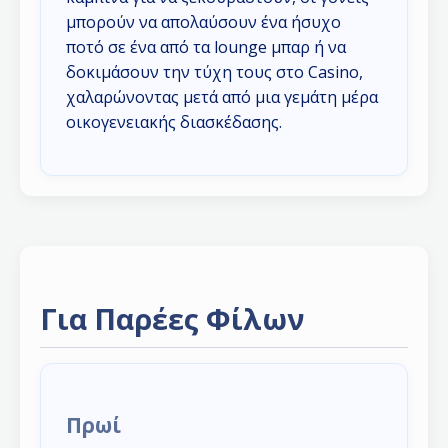
μπορούν να απολαύσουν ένα ήσυχο
ποτό σε ένα από τα lounge μπαρ ή να
δοκιμάσουν την τύχη τους στο Casino,
χαλαρώνοντας μετά από μια γεμάτη μέρα
οικογενειακής διασκέδασης.
Για Παρέες Φίλων
Πρωί