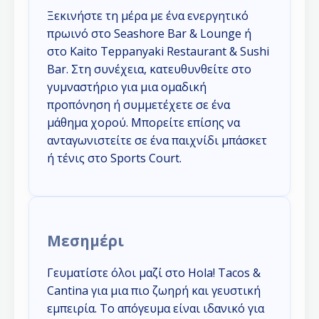
Ξεκινήστε τη μέρα με ένα ενεργητικό
πρωινό στο Seashore Bar & Lounge ή
στο Kaito Teppanyaki Restaurant & Sushi
Bar. Στη συνέχεια, κατευθυνθείτε στο
γυμναστήριο για μια ομαδική
προπόνηση ή συμμετέχετε σε ένα
μάθημα χορού. Μπορείτε επίσης να
ανταγωνιστείτε σε ένα παιχνίδι μπάσκετ
ή τένις στο Sports Court.
Μεσημέρι
Γευματίστε όλοι μαζί στο Hola! Tacos &
Cantina για μια πιο ζωηρή και γευστική
εμπειρία. Το απόγευμα είναι ιδανικό για