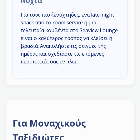
Νύχτα
Για τους πιο ξενύχτηδες, ένα late-night
snack από το room service ή μια
τελευταία κουβέντα στο Seaview Lounge
είναι ο καλύτερος τρόπος να κλείσει η
βραδιά. Αναπολήστε τις στιγμές της
ημέρας και σχεδιάστε τις επόμενες
περιπέτειές σας εν πλω.
Για Μοναχικούς
Ταξιδιώτες