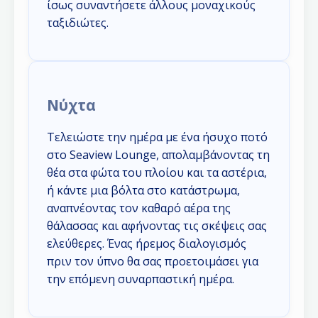
ίσως συναντήσετε άλλους μοναχικούς
ταξιδιώτες.
Νύχτα
Τελειώστε την ημέρα με ένα ήσυχο ποτό
στο Seaview Lounge, απολαμβάνοντας τη
θέα στα φώτα του πλοίου και τα αστέρια,
ή κάντε μια βόλτα στο κατάστρωμα,
αναπνέοντας τον καθαρό αέρα της
θάλασσας και αφήνοντας τις σκέψεις σας
ελεύθερες. Ένας ήρεμος διαλογισμός
πριν τον ύπνο θα σας προετοιμάσει για
την επόμενη συναρπαστική ημέρα.