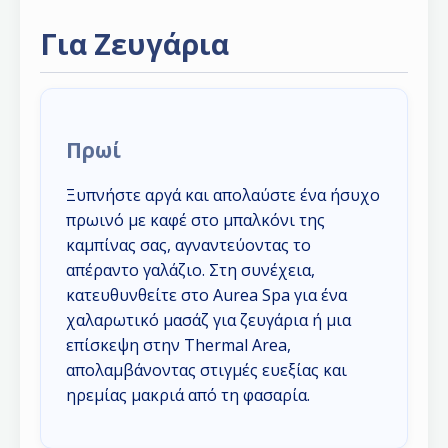
Για Ζευγάρια
Πρωί
Ξυπνήστε αργά και απολαύστε ένα ήσυχο
πρωινό με καφέ στο μπαλκόνι της
καμπίνας σας, αγναντεύοντας το
απέραντο γαλάζιο. Στη συνέχεια,
κατευθυνθείτε στο Aurea Spa για ένα
χαλαρωτικό μασάζ για ζευγάρια ή μια
επίσκεψη στην Thermal Area,
απολαμβάνοντας στιγμές ευεξίας και
ηρεμίας μακριά από τη φασαρία.