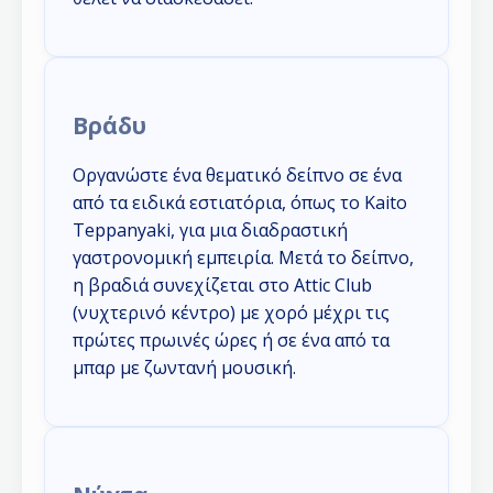
Βράδυ
Οργανώστε ένα θεματικό δείπνο σε ένα
από τα ειδικά εστιατόρια, όπως το Kaito
Teppanyaki, για μια διαδραστική
γαστρονομική εμπειρία. Μετά το δείπνο,
η βραδιά συνεχίζεται στο Attic Club
(νυχτερινό κέντρο) με χορό μέχρι τις
πρώτες πρωινές ώρες ή σε ένα από τα
μπαρ με ζωντανή μουσική.