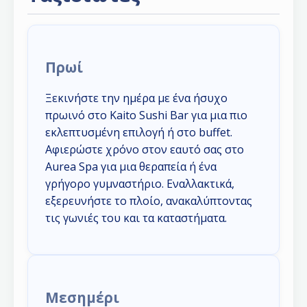
Πρωί
Ξεκινήστε την ημέρα με ένα ήσυχο
πρωινό στο Kaito Sushi Bar για μια πιο
εκλεπτυσμένη επιλογή ή στο buffet.
Αφιερώστε χρόνο στον εαυτό σας στο
Aurea Spa για μια θεραπεία ή ένα
γρήγορο γυμναστήριο. Εναλλακτικά,
εξερευνήστε το πλοίο, ανακαλύπτοντας
τις γωνιές του και τα καταστήματα.
Μεσημέρι