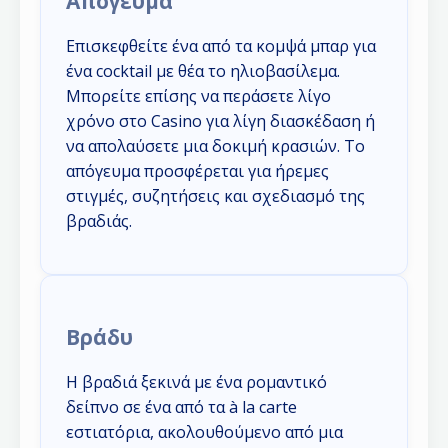
Απόγευμα
Επισκεφθείτε ένα από τα κομψά μπαρ για
ένα cocktail με θέα το ηλιοβασίλεμα.
Μπορείτε επίσης να περάσετε λίγο
χρόνο στο Casino για λίγη διασκέδαση ή
να απολαύσετε μια δοκιμή κρασιών. Το
απόγευμα προσφέρεται για ήρεμες
στιγμές, συζητήσεις και σχεδιασμό της
βραδιάς.
Βράδυ
Η βραδιά ξεκινά με ένα ρομαντικό
δείπνο σε ένα από τα à la carte
εστιατόρια, ακολουθούμενο από μια