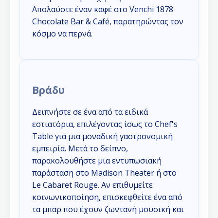
Απολαύστε έναν καφέ στο Venchi 1878
Chocolate Bar & Café, παρατηρώντας τον
κόσμο να περνά.
Βράδυ
Δειπνήστε σε ένα από τα ειδικά
εστιατόρια, επιλέγοντας ίσως το Chef's
Table για μια μοναδική γαστρονομική
εμπειρία. Μετά το δείπνο,
παρακολουθήστε μια εντυπωσιακή
παράσταση στο Madison Theater ή στο
Le Cabaret Rouge. Αν επιθυμείτε
κοινωνικοποίηση, επισκεφθείτε ένα από
τα μπαρ που έχουν ζωντανή μουσική και