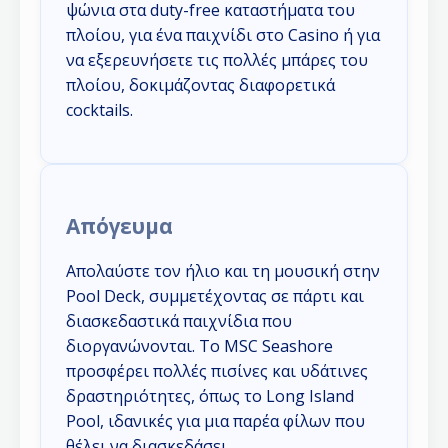
ψώνια στα duty-free καταστήματα του
πλοίου, για ένα παιχνίδι στο Casino ή για
να εξερευνήσετε τις πολλές μπάρες του
πλοίου, δοκιμάζοντας διαφορετικά
cocktails.
Απόγευμα
Απολαύστε τον ήλιο και τη μουσική στην
Pool Deck, συμμετέχοντας σε πάρτι και
διασκεδαστικά παιχνίδια που
διοργανώνονται. Το MSC Seashore
προσφέρει πολλές πισίνες και υδάτινες
δραστηριότητες, όπως το Long Island
Pool, ιδανικές για μια παρέα φίλων που
θέλει να διασκεδάσει.