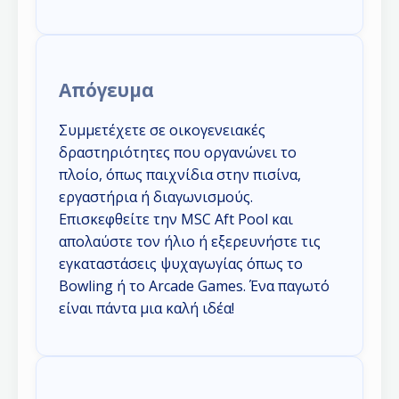
Απόγευμα
Συμμετέχετε σε οικογενειακές
δραστηριότητες που οργανώνει το
πλοίο, όπως παιχνίδια στην πισίνα,
εργαστήρια ή διαγωνισμούς.
Επισκεφθείτε την MSC Aft Pool και
απολαύστε τον ήλιο ή εξερευνήστε τις
εγκαταστάσεις ψυχαγωγίας όπως το
Bowling ή το Arcade Games. Ένα παγωτό
είναι πάντα μια καλή ιδέα!