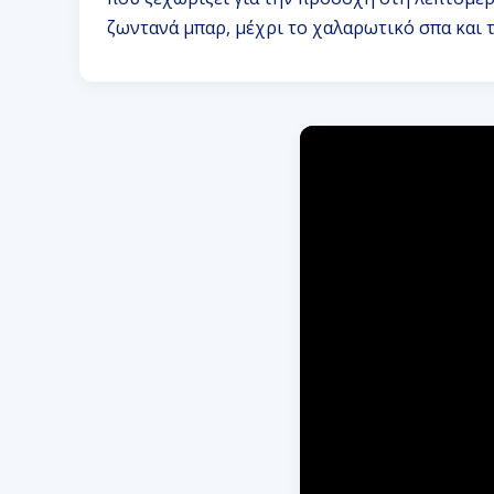
ζωντανά μπαρ, μέχρι το χαλαρωτικό σπα και 