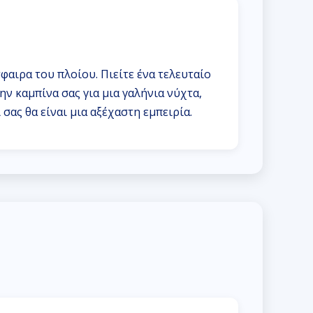
φαιρα του πλοίου. Πιείτε ένα τελευταίο
ην καμπίνα σας για μια γαλήνια νύχτα,
ας θα είναι μια αξέχαστη εμπειρία.