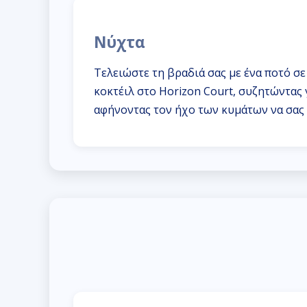
Νύχτα
Τελειώστε τη βραδιά σας με ένα ποτό σε
κοκτέιλ στο Horizon Court, συζητώντας 
αφήνοντας τον ήχο των κυμάτων να σας ν