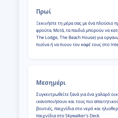
Πρωί
Ξεκινήστε τη μέρα σας με ένα πλούσιο π
φρούτα. Μετά, τα παιδιά μπορούν να κα
The Lodge, The Beach House) για οργαν
πισίνα ή να πιουν τον καφέ τους στο Inte
Μεσημέρι
Συγκεντρωθείτε ξανά για ένα χαλαρό οικ
ικανοποιήσουν και τους πιο απαιτητικού
βουτιές, παιχνίδια στο νερό και ηλιοθερ
παιχνίδια στο Skywalker's Deck.