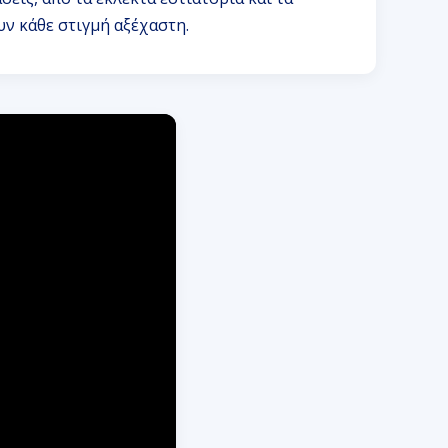
ν κάθε στιγμή αξέχαστη.