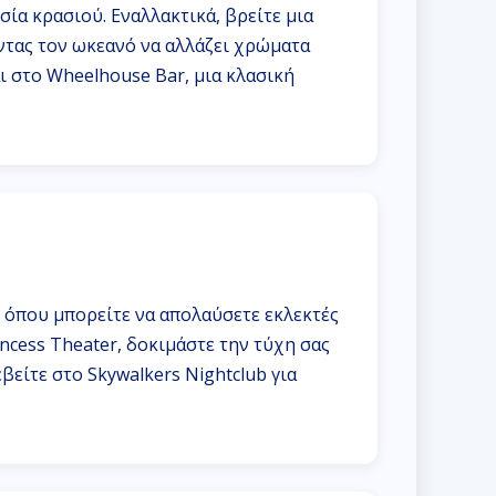
ία κρασιού. Εναλλακτικά, βρείτε μια
ώντας τον ωκεανό να αλλάζει χρώματα
ι στο Wheelhouse Bar, μια κλασική
, όπου μπορείτε να απολαύσετε εκλεκτές
ncess Theater, δοκιμάστε την τύχη σας
βείτε στο Skywalkers Nightclub για