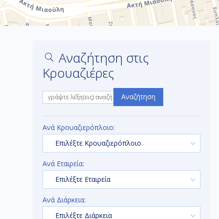
Αναζήτηση στις
Κρουαζιέρες
Αναζήτηση
Ανά Κρουαζιερόπλοιο:
Επιλέξτε Κρουαζιερόπλοιο
Ανά Εταιρεία:
Επιλέξτε Εταιρεία
Ανά Διάρκεια:
Επιλέξτε Διάρκεια