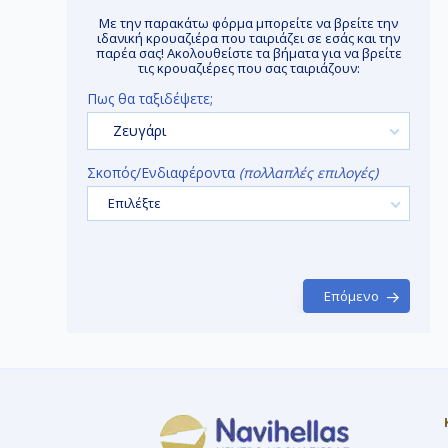
Με την παρακάτω φόρμα μπορείτε να βρείτε την
ιδανική κρουαζιέρα που ταιριάζει σε εσάς και την
παρέα σας! Ακολουθείστε τα βήματα για να βρείτε
τις κρουαζιέρες που σας ταιριάζουν:
Πως θα ταξιδέψετε;
Ζευγάρι
Σκοπός/Ενδιαφέροντα
(πολλαπλές επιλογές)
Επιλέξτε
Επόμενο