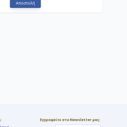
Αποστολή
:
Εγγραφείτε στο Newsletter μας: