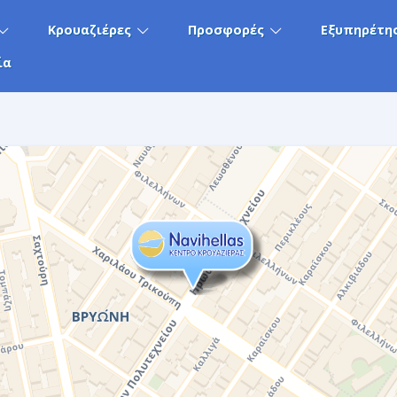
Κρουαζιέρες
Προσφορές
Εξυπηρέτη
ία