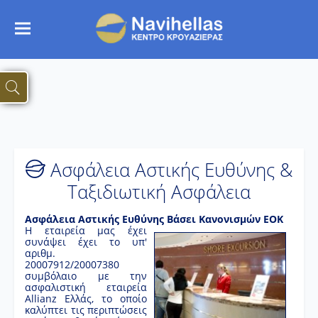
Ασφάλεια Αστικής Ευθύνης &
Ταξιδιωτική Ασφάλεια
Aσφάλεια Αστικής Ευθύνης Βάσει Κανονισμών ΕΟΚ
Η εταιρεία μας έχει
συνάψει έχει το υπ'
αριθμ.
20007912/20007380
συμβόλαιο με την
ασφαλιστική εταιρεία
Allianz Ελλάς, το οποίο
καλύπτει τις περιπτώσεις