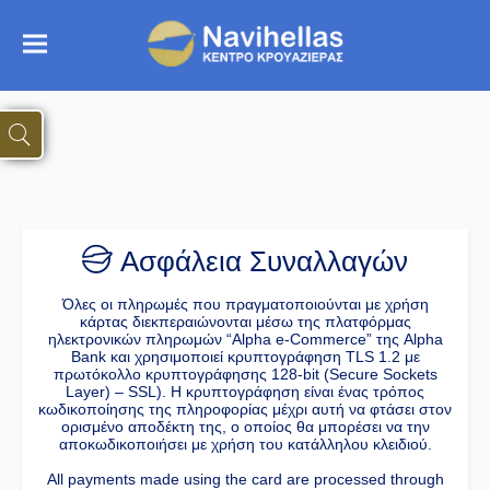
Ασφάλεια Συναλλαγών
Όλες οι πληρωμές που πραγματοποιούνται με χρήση
κάρτας διεκπεραιώνονται μέσω της πλατφόρμας
ηλεκτρονικών πληρωμών “Alpha e-Commerce” της Alpha
Bank και χρησιμοποιεί κρυπτογράφηση TLS 1.2 με
πρωτόκολλο κρυπτογράφησης 128-bit (Secure Sockets
Layer) – SSL). Η κρυπτογράφηση είναι ένας τρόπος
κωδικοποίησης της πληροφορίας μέχρι αυτή να φτάσει στον
ορισμένο αποδέκτη της, ο οποίος θα μπορέσει να την
αποκωδικοποιήσει με χρήση του κατάλληλου κλειδιού.
All payments made using the card are processed through