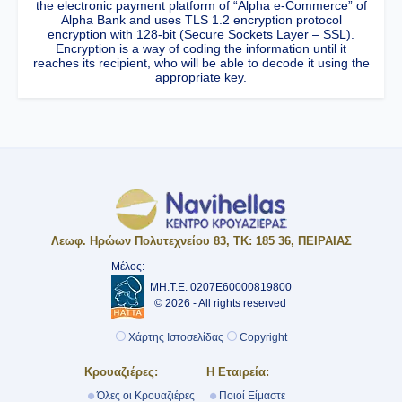
the electronic payment platform of “Alpha e-Commerce” of
Alpha Bank and uses TLS 1.2 encryption protocol
encryption with 128-bit (Secure Sockets Layer – SSL).
Encryption is a way of coding the information until it
reaches its recipient, who will be able to decode it using the
appropriate key.
Λεωφ. Ηρώων Πολυτεχνείου 83, ΤΚ: 185 36, ΠΕΙΡΑΙΑΣ
Μέλος:
ΜΗ.Τ.Ε. 0207Ε60000819800
© 2026 - All rights reserved
Χάρτης Ιστοσελίδας
Copyright
Κρουαζιέρες:
Η Εταιρεία:
Όλες οι Κρουαζιέρες
Ποιοί Είμαστε