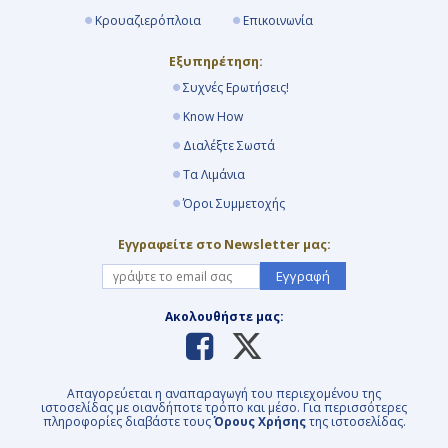
Κρουαζιερόπλοια
Επικοινωνία
Εξυπηρέτηση:
Συχνές Ερωτήσεις!
Know How
Διαλέξτε Σωστά
Τα Λιμάνια
Όροι Συμμετοχής
Εγγραφείτε στο Newsletter μας:
Εγγραφή
Ακολουθήστε μας:
Απαγορεύεται η αναπαραγωγή του περιεχομένου της
ιστοσελίδας με οιανδήποτε τρόπο και μέσο. Για περισσότερες
πληροφορίες διαβάστε τους
Όρους Χρήσης
της ιστοσελίδας.