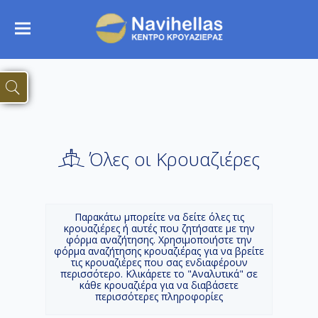
Όλες οι Κρουαζιέρες
Παρακάτω μπορείτε να δείτε όλες τις
κρουαζιέρες ή αυτές που ζητήσατε με την
φόρμα αναζήτησης. Χρησιμοποιήστε την
φόρμα αναζήτησης κρουαζιέρας για να βρείτε
τις κρουαζιέρες που σας ενδιαφέρουν
περισσότερο. Κλικάρετε το "Αναλυτικά" σε
κάθε κρουαζιέρα για να διαβάσετε
περισσότερες πληροφορίες