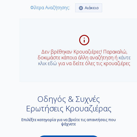
Φίλτρα Αναζήτησης:
Αιάκειο
Δεν βρέθηκαν Κρουαζιέρες! Παρακαλώ,
δοκιμάστε κάποια άλλη αναζήτηση ή
κάντε
κλικ εδώ
για να δείτε όλες τις κρουαζιέρες
Οδηγός & Συχνές
Ερωτήσεις Κρουαζιέρας
Επιλέξτε κατηγορία για να βρείτε τις απαντήσεις που
ψάχνετε