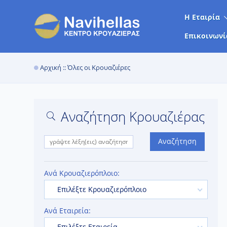
Η Εταιρία
Επικοινωνί
Αρχική
:: Όλες οι Κρουαζιέρες
Αναζήτηση Κρουαζιέρας
Αναζήτηση
Ανά Κρουαζιερόπλοιο:
Επιλέξτε Κρουαζιερόπλοιο
Ανά Εταιρεία:
Επιλέξτε Εταιρεία