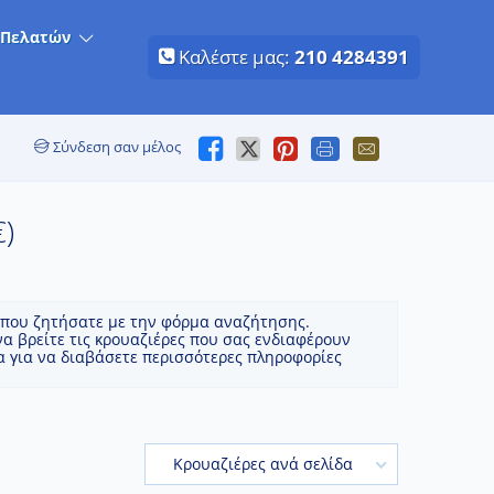
 Πελατών
Καλέστε μας:
210 4284391
Σύνδεση σαν μέλος
€)
ς που ζητήσατε με την φόρμα αναζήτησης.
α βρείτε τις κρουαζιέρες που σας ενδιαφέρουν
ρα για να διαβάσετε περισσότερες πληροφορίες
Κρουαζιέρες ανά σελίδα