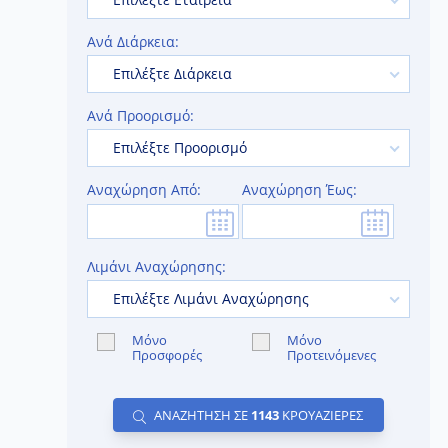
Ανά Διάρκεια:
Επιλέξτε Διάρκεια
Ανά Προορισμό:
Επιλέξτε Προορισμό
Αναχώρηση Από:
Αναχώρηση Έως:
Λιμάνι Αναχώρησης:
Επιλέξτε Λιμάνι Αναχώρησης
Μόνο
Μόνο
Προσφορές
Προτεινόμενες
ΑΝΑΖΗΤΗΣΗ ΣΕ
1143
ΚΡΟΥΑΖΙΕΡΕΣ