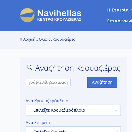
Η Εταιρία
Επικοινων
Αρχική
:: Όλες οι Κρουαζιέρες
Αναζήτηση Κρουαζιέρας
Αναζήτηση
Ανά Κρουαζιερόπλοιο:
Επιλέξτε Κρουαζιερόπλοιο
Ανά Εταιρεία:
Επιλέξτε Εταιρεία