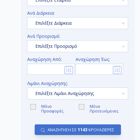
Ανά Διάρκεια:
Επιλέξτε Διάρκεια
Ανά Προορισμό:
Επιλέξτε Προορισμό
Αναχώρηση Από:
Αναχώρηση Έως:
Λιμάνι Αναχώρησης:
Επιλέξτε Λιμάνι Αναχώρησης
Μόνο
Μόνο
Προσφορές
Προτεινόμενες
ΑΝΑΖΗΤΗΣΗ ΣΕ
1143
ΚΡΟΥΑΖΙΕΡΕΣ