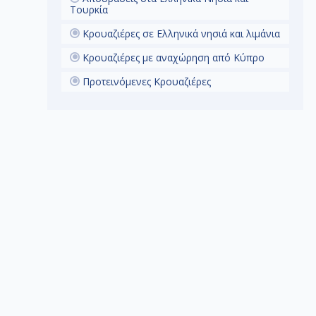
Τουρκία
Κρουαζιέρες σε Ελληνικά νησιά και λιμάνια
Κρουαζιέρες με αναχώρηση από Κύπρο
Προτεινόμενες Κρουαζιέρες