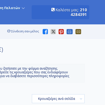
ση Πελατών
Καλέστε μας:
210
4284391
Σύνδεση σαν μέλος
€)
ου ζητήσατε με την φόρμα αναζήτησης.
βρείτε τις κρουαζιέρες που σας ενδιαφέρουν
 για να διαβάσετε περισσότερες πληροφορίες
Κρουαζιέρες ανά σελίδα