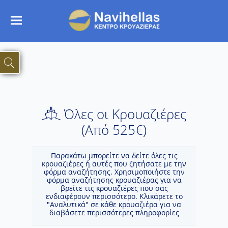
Όλες οι Κρουαζιέρες
(Aπό 525€)
Παρακάτω μπορείτε να δείτε όλες τις
κρουαζιέρες ή αυτές που ζητήσατε με την
φόρμα αναζήτησης. Χρησιμοποιήστε την
φόρμα αναζήτησης κρουαζιέρας για να
βρείτε τις κρουαζιέρες που σας
ενδιαφέρουν περισσότερο. Κλικάρετε το
"Αναλυτικά" σε κάθε κρουαζιέρα για να
διαβάσετε περισσότερες πληροφορίες