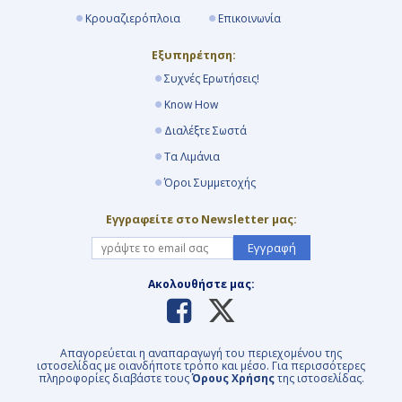
Κρουαζιερόπλοια
Επικοινωνία
Εξυπηρέτηση:
Συχνές Ερωτήσεις!
Know How
Διαλέξτε Σωστά
Τα Λιμάνια
Όροι Συμμετοχής
Εγγραφείτε στο Newsletter μας:
Εγγραφή
Ακολουθήστε μας:
Απαγορεύεται η αναπαραγωγή του περιεχομένου της
ιστοσελίδας με οιανδήποτε τρόπο και μέσο. Για περισσότερες
πληροφορίες διαβάστε τους
Όρους Χρήσης
της ιστοσελίδας.