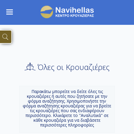
Όλες οι Κρουαζιέρες
Παρακάτω μπορείτε να δείτε όλες τις
κρουαζιέρες ή αυτές που ζητήσατε με την
φόρμα αναζήτησης. Χρησιμοποιήστε την
φόρμα αναζήτησης κρουαζιέρας για να βρείτε
τις κρουαζιέρες που σας ενδιαφέρουν
περισσότερο. Κλικάρετε το "Αναλυτικά" σε
κάθε κρουαζιέρα για να διαβάσετε
περισσότερες πληροφορίες