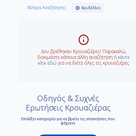
Φίλτρα Αναζήτησης:
Βρυξέλλες
Δεν βρέθηκαν Κρουαζιέρες! Παρακαλώ,
δοκιμάστε κάποια άλλη αναζήτηση ή
κάντε
κλικ εδώ
για να δείτε όλες τις κρουαζιέρες
Οδηγός & Συχνές
Ερωτήσεις Κρουαζιέρας
Επιλέξτε κατηγορία για να βρείτε τις απαντήσεις που
ψάχνετε