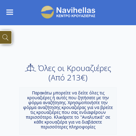
Όλες οι Κρουαζιέρες
(Aπό 213€)
Παρακάτω μπορείτε να δείτε όλες τις
κρουαζιέρες ή αυτές που ζητήσατε με την
φόρμα αναζήτησης. Χρησιμοποιήστε την
φόρμα αναζήτησης κρουαζιέρας για να βρείτε
τις κρουαζιέρες που σας ενδιαφέρουν
περισσότερο. Κλικάρετε το "Αναλυτικά" σε
κάθε κρουαζιέρα για να διαβάσετε
περισσότερες πληροφορίες