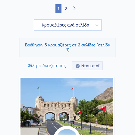
1
2
Κρουαζιέρες ανά σελίδα
5
2
Βρέθηκαν
κρουαζιέρες σε
σελίδες (σελίδα
1
)
Φίλτρα Αναζήτησης:
Ντουμπαϊ