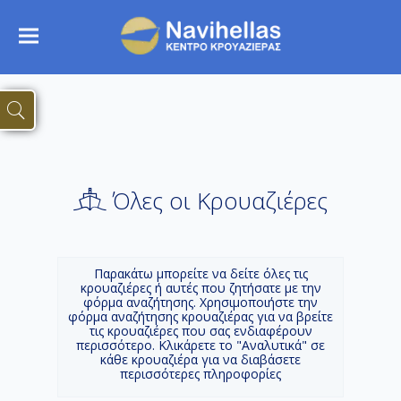
Όλες οι Κρουαζιέρες
Παρακάτω μπορείτε να δείτε όλες τις
κρουαζιέρες ή αυτές που ζητήσατε με την
φόρμα αναζήτησης. Χρησιμοποιήστε την
φόρμα αναζήτησης κρουαζιέρας για να βρείτε
τις κρουαζιέρες που σας ενδιαφέρουν
περισσότερο. Κλικάρετε το "Αναλυτικά" σε
κάθε κρουαζιέρα για να διαβάσετε
περισσότερες πληροφορίες