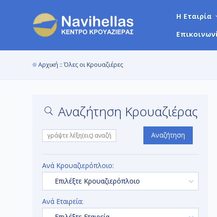
Η Εταιρία
Επικοινων
Αρχική
:: Όλες οι Κρουαζιέρες
Αναζήτηση Κρουαζιέρας
Αναζήτηση
Ανά Κρουαζιερόπλοιο:
Επιλέξτε Κρουαζιερόπλοιο
Ανά Εταιρεία:
Επιλέξτε Εταιρεία