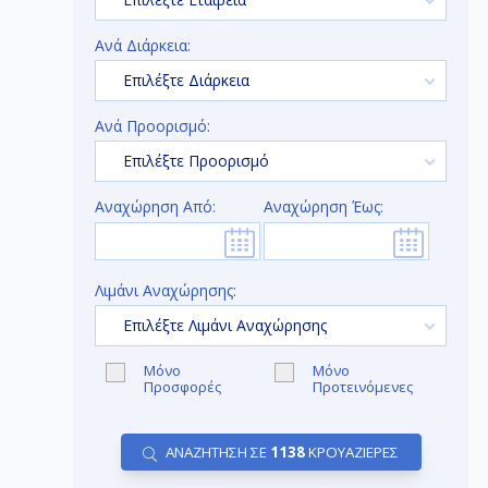
Ανά Διάρκεια:
Επιλέξτε Διάρκεια
Ανά Προορισμό:
Επιλέξτε Προορισμό
Αναχώρηση Από:
Αναχώρηση Έως:
Λιμάνι Αναχώρησης:
Επιλέξτε Λιμάνι Αναχώρησης
Μόνο
Μόνο
Προσφορές
Προτεινόμενες
ΑΝΑΖΗΤΗΣΗ ΣΕ
1138
ΚΡΟΥΑΖΙΕΡΕΣ