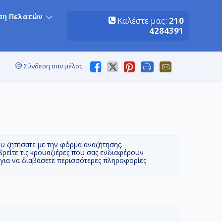
ση Πελατών
Καλέστε μας:
210
4284391
Σύνδεση σαν μέλος
ου ζητήσατε με την φόρμα αναζήτησης.
βρείτε τις κρουαζιέρες που σας ενδιαφέρουν
 για να διαβάσετε περισσότερες πληροφορίες