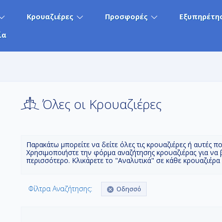
Κρουαζιέρες
Προσφορές
Εξυπηρέτη
ία
Όλες οι Κρουαζιέρες
Παρακάτω μπορείτε να δείτε όλες τις κρουαζιέρες ή αυτές π
Χρησιμοποιήστε την φόρμα αναζήτησης κρουαζιέρας για να 
περισσότερο. Κλικάρετε το "Αναλυτικά" σε κάθε κρουαζιέρα
Φίλτρα Αναζήτησης:
Οδησσό