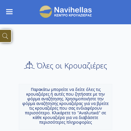
Όλες οι Κρουαζιέρες
Παρακάτω μπορείτε να δείτε όλες τις
κρουαζιέρες ή αυτές που ζητήσατε με την
φόρμα αναζήτησης. Χρησιμοποιήστε την
φόρμα αναζήτησης κρουαζιέρας για να βρείτε
τις κρουαζιέρες που σας ενδιαφέρουν
περισσότερο. Κλικάρετε το "Αναλυτικά" σε
κάθε κρουαζιέρα για να διαβάσετε
περισσότερες πληροφορίες