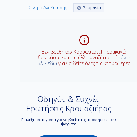
Φίλτρα Αναζήτησης:
Ρουμανία
Δεν βρέθηκαν Κρουαζιέρες! Παρακαλώ,
δοκιμάστε κάποια άλλη αναζήτηση ή
κάντε
κλικ εδώ
για να δείτε όλες τις κρουαζιέρες
Οδηγός & Συχνές
Ερωτήσεις Κρουαζιέρας
Επιλέξτε κατηγορία για να βρείτε τις απαντήσεις που
ψάχνετε