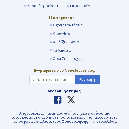
Κρουαζιερόπλοια
Επικοινωνία
Εξυπηρέτηση:
Συχνές Ερωτήσεις!
Know How
Διαλέξτε Σωστά
Τα Λιμάνια
Όροι Συμμετοχής
Εγγραφείτε στο Newsletter μας:
Εγγραφή
Ακολουθήστε μας:
Απαγορεύεται η αναπαραγωγή του περιεχομένου της
ιστοσελίδας με οιανδήποτε τρόπο και μέσο. Για περισσότερες
πληροφορίες διαβάστε τους
Όρους Χρήσης
της ιστοσελίδας.