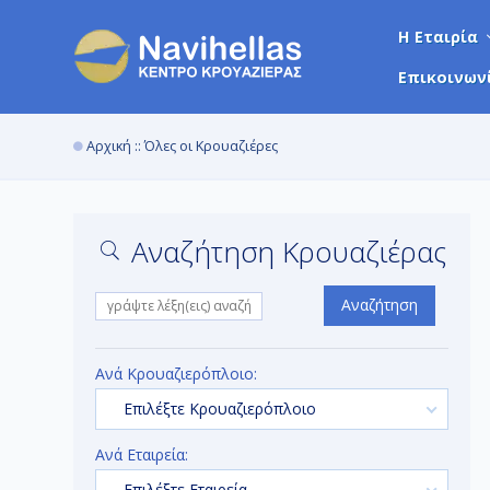
Η Εταιρία
Επικοινων
Αρχική
:: Όλες οι Κρουαζιέρες
Αναζήτηση Κρουαζιέρας
Αναζήτηση
Ανά Κρουαζιερόπλοιο:
Επιλέξτε Κρουαζιερόπλοιο
Ανά Εταιρεία:
Επιλέξτε Εταιρεία