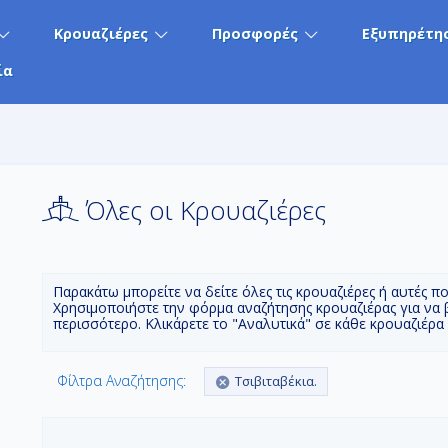
Κρουαζιέρες
Προσφορές
Εξυπηρέτη
ία
Όλες οι Κρουαζιέρες
Παρακάτω μπορείτε να δείτε όλες τις κρουαζιέρες ή αυτές π
Χρησιμοποιήστε την φόρμα αναζήτησης κρουαζιέρας για να 
περισσότερο. Κλικάρετε το "Αναλυτικά" σε κάθε κρουαζιέρα
Φίλτρα Αναζήτησης:
Τσιβιταβέκια.