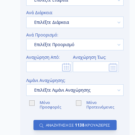
Ανά Διάρκεια:
Επιλέξτε Διάρκεια
Ανά Προορισμό:
Επιλέξτε Προορισμό
Αναχώρηση Από:
Αναχώρηση Έως:
Λιμάνι Αναχώρησης:
Επιλέξτε Λιμάνι Αναχώρησης
Μόνο
Μόνο
Προσφορές
Προτεινόμενες
ΑΝΑΖΗΤΗΣΗ ΣΕ
1138
ΚΡΟΥΑΖΙΕΡΕΣ