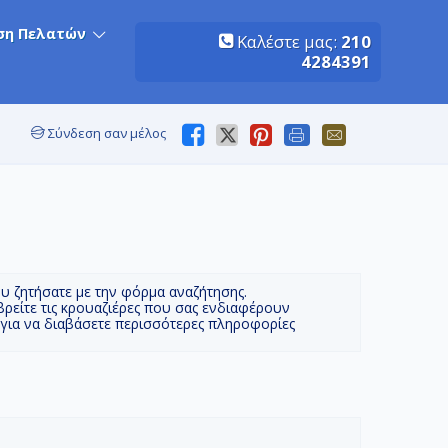
ση Πελατών
Καλέστε μας:
210
4284391
Σύνδεση σαν μέλος
ου ζητήσατε με την φόρμα αναζήτησης.
βρείτε τις κρουαζιέρες που σας ενδιαφέρουν
 για να διαβάσετε περισσότερες πληροφορίες