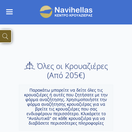
Όλες οι Κρουαζιέρες
(Aπό 205€)
Παρακάτω μπορείτε να δείτε όλες τις
κρουαζιέρες ή αυτές που ζητήσατε με την
φόρμα αναζήτησης. Χρησιμοποιήστε την
φόρμα αναζήτησης κρουαζιέρας για να
βρείτε τις κρουαζιέρες που σας
ενδιαφέρουν περισσότερο. Κλικάρετε το
"Αναλυτικά" σε κάθε κρουαζιέρα για να
διαβάσετε περισσότερες πληροφορίες