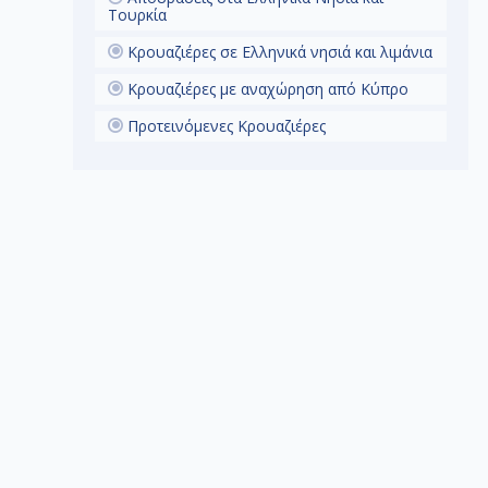
Τουρκία
Κρουαζιέρες σε Ελληνικά νησιά και λιμάνια
Κρουαζιέρες με αναχώρηση από Κύπρο
Προτεινόμενες Κρουαζιέρες