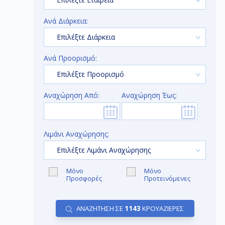
Ανά Διάρκεια:
Επιλέξτε Διάρκεια
Ανά Προορισμό:
Επιλέξτε Προορισμό
Αναχώρηση Από:
Αναχώρηση Έως:
Λιμάνι Αναχώρησης:
Επιλέξτε Λιμάνι Αναχώρησης
Μόνο
Μόνο
Προσφορές
Προτεινόμενες
ΑΝΑΖΗΤΗΣΗ ΣΕ
1143
ΚΡΟΥΑΖΙΕΡΕΣ