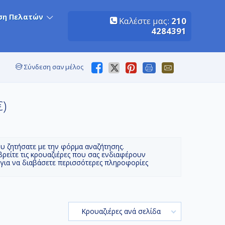
ση Πελατών
Καλέστε μας:
210
4284391
Σύνδεση σαν μέλος
€)
ου ζητήσατε με την φόρμα αναζήτησης.
βρείτε τις κρουαζιέρες που σας ενδιαφέρουν
 για να διαβάσετε περισσότερες πληροφορίες
Κρουαζιέρες ανά σελίδα