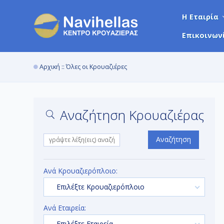
Η Εταιρία
Επικοινων
Αρχική
:: Όλες οι Κρουαζιέρες
Αναζήτηση Κρουαζιέρας
Αναζήτηση
Ανά Κρουαζιερόπλοιο:
Επιλέξτε Κρουαζιερόπλοιο
Ανά Εταιρεία:
Επιλέξτε Εταιρεία