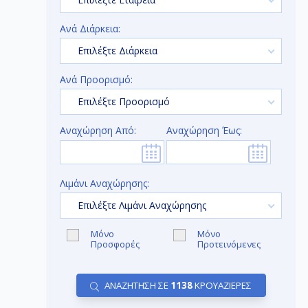
Ανά Διάρκεια:
Επιλέξτε Διάρκεια
Ανά Προορισμό:
Επιλέξτε Προορισμό
Αναχώρηση Από:
Αναχώρηση Έως:
Λιμάνι Αναχώρησης:
Επιλέξτε Λιμάνι Αναχώρησης
Μόνο
Μόνο
Προσφορές
Προτεινόμενες
ΑΝΑΖΗΤΗΣΗ ΣΕ
1138
ΚΡΟΥΑΖΙΕΡΕΣ