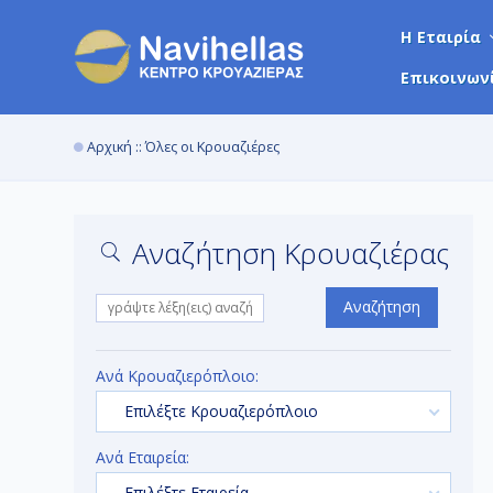
Η Εταιρία
Επικοινων
Αρχική
:: Όλες οι Κρουαζιέρες
Αναζήτηση Κρουαζιέρας
Αναζήτηση
Ανά Κρουαζιερόπλοιο:
Επιλέξτε Κρουαζιερόπλοιο
Ανά Εταιρεία:
Επιλέξτε Εταιρεία