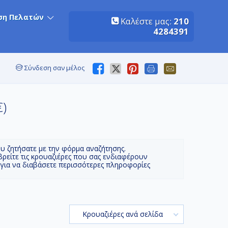
ση Πελατών
Καλέστε μας:
210
4284391
Σύνδεση σαν μέλος
€)
ου ζητήσατε με την φόρμα αναζήτησης.
βρείτε τις κρουαζιέρες που σας ενδιαφέρουν
 για να διαβάσετε περισσότερες πληροφορίες
Κρουαζιέρες ανά σελίδα