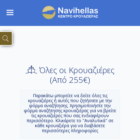
Όλες οι Κρουαζιέρες
(Aπό 255€)
Παρακάτω μπορείτε να δείτε όλες τις
κρουαζιέρες ή αυτές που ζητήσατε με την
φόρμα αναζήτησης. Χρησιμοποιήστε την
φόρμα αναζήτησης κρουαζιέρας για να βρείτε
τις κρουαζιέρες που σας ενδιαφέρουν
περισσότερο. Κλικάρετε το "Αναλυτικά" σε
κάθε κρουαζιέρα για να διαβάσετε
περισσότερες πληροφορίες