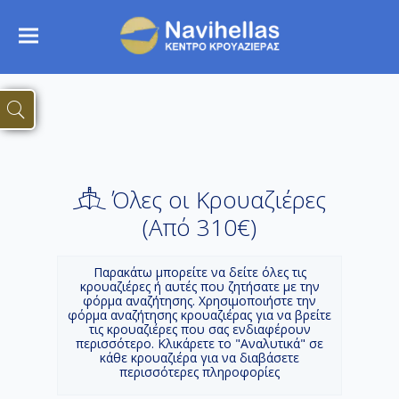
Όλες οι Κρουαζιέρες
(Aπό 310€)
Παρακάτω μπορείτε να δείτε όλες τις
κρουαζιέρες ή αυτές που ζητήσατε με την
φόρμα αναζήτησης. Χρησιμοποιήστε την
φόρμα αναζήτησης κρουαζιέρας για να βρείτε
τις κρουαζιέρες που σας ενδιαφέρουν
περισσότερο. Κλικάρετε το "Αναλυτικά" σε
κάθε κρουαζιέρα για να διαβάσετε
περισσότερες πληροφορίες