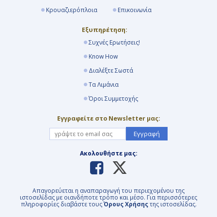
Κρουαζιερόπλοια
Επικοινωνία
Εξυπηρέτηση:
Συχνές Ερωτήσεις!
Know How
Διαλέξτε Σωστά
Τα Λιμάνια
Όροι Συμμετοχής
Εγγραφείτε στο Newsletter μας:
Εγγραφή
Ακολουθήστε μας:
Απαγορεύεται η αναπαραγωγή του περιεχομένου της
ιστοσελίδας με οιανδήποτε τρόπο και μέσο. Για περισσότερες
πληροφορίες διαβάστε τους
Όρους Χρήσης
της ιστοσελίδας.