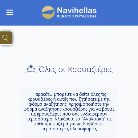
Όλες οι Κρουαζιέρες
Παρακάτω μπορείτε να δείτε όλες τις
κρουαζιέρες ή αυτές που ζητήσατε με την
φόρμα αναζήτησης. Χρησιμοποιήστε την
φόρμα αναζήτησης κρουαζιέρας για να βρείτε
τις κρουαζιέρες που σας ενδιαφέρουν
περισσότερο. Κλικάρετε το "Αναλυτικά" σε
κάθε κρουαζιέρα για να διαβάσετε
περισσότερες πληροφορίες