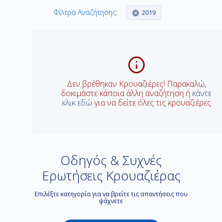
Φίλτρα Αναζήτησης:
2019
Δεν βρέθηκαν Κρουαζιέρες! Παρακαλώ,
δοκιμάστε κάποια άλλη αναζήτηση ή
κάντε
κλικ εδώ
για να δείτε όλες τις κρουαζιέρες
Οδηγός & Συχνές
Ερωτήσεις Κρουαζιέρας
Επιλέξτε κατηγορία για να βρείτε τις απαντήσεις που
ψάχνετε