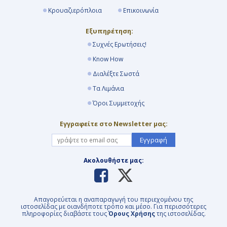
Κρουαζιερόπλοια
Επικοινωνία
Εξυπηρέτηση:
Συχνές Ερωτήσεις!
Know How
Διαλέξτε Σωστά
Τα Λιμάνια
Όροι Συμμετοχής
Εγγραφείτε στο Newsletter μας:
Εγγραφή
Ακολουθήστε μας:
Απαγορεύεται η αναπαραγωγή του περιεχομένου της
ιστοσελίδας με οιανδήποτε τρόπο και μέσο. Για περισσότερες
πληροφορίες διαβάστε τους
Όρους Χρήσης
της ιστοσελίδας.