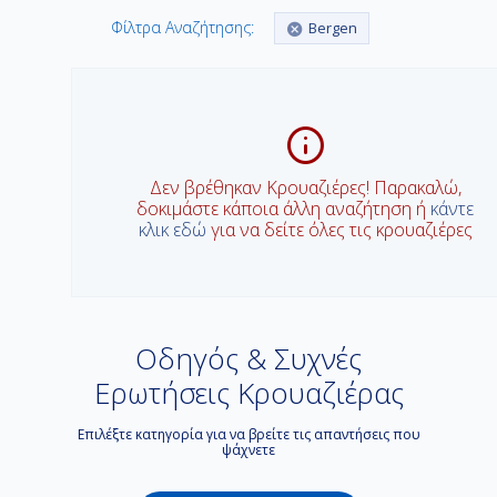
Φίλτρα Αναζήτησης:
Bergen
Δεν βρέθηκαν Κρουαζιέρες! Παρακαλώ,
δοκιμάστε κάποια άλλη αναζήτηση ή
κάντε
κλικ εδώ
για να δείτε όλες τις κρουαζιέρες
Οδηγός & Συχνές
Ερωτήσεις Κρουαζιέρας
Επιλέξτε κατηγορία για να βρείτε τις απαντήσεις που
ψάχνετε