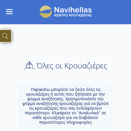
Όλες οι Κρουαζιέρες
Παρακάτω μπορείτε να δείτε όλες τις
κρουαζιέρες ή αυτές που ζητήσατε με την
φόρμα αναζήτησης. Χρησιμοποιήστε την
φόρμα αναζήτησης κρουαζιέρας για να βρείτε
τις κρουαζιέρες που σας ενδιαφέρουν
περισσότερο. Κλικάρετε το "Αναλυτικά" σε
κάθε κρουαζιέρα για να διαβάσετε
περισσότερες πληροφορίες