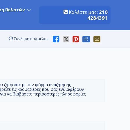
ση Πελατών
Καλέστε μας:
210
4284391
Σύνδεση σαν μέλος
ου ζητήσατε με την φόρμα αναζήτησης.
βρείτε τις κρουαζιέρες που σας ενδιαφέρουν
 για να διαβάσετε περισσότερες πληροφορίες