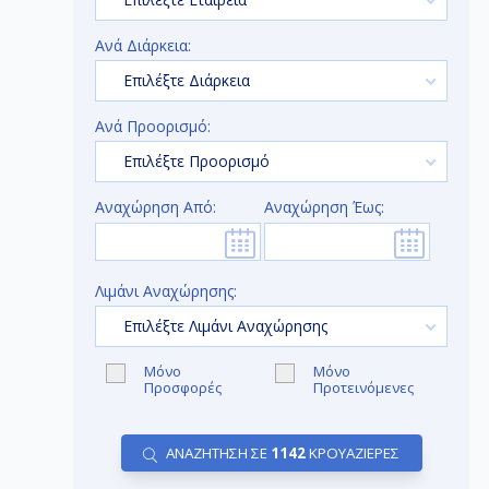
Ανά Διάρκεια:
Επιλέξτε Διάρκεια
Ανά Προορισμό:
Επιλέξτε Προορισμό
Αναχώρηση Από:
Αναχώρηση Έως:
Λιμάνι Αναχώρησης:
Επιλέξτε Λιμάνι Αναχώρησης
Μόνο
Μόνο
Προσφορές
Προτεινόμενες
ΑΝΑΖΗΤΗΣΗ ΣΕ
1142
ΚΡΟΥΑΖΙΕΡΕΣ