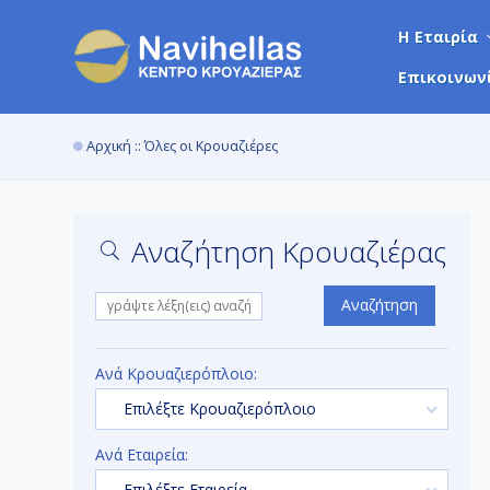
Η Εταιρία
Επικοινων
Αρχική
:: Όλες οι Κρουαζιέρες
Αναζήτηση Κρουαζιέρας
Αναζήτηση
Ανά Κρουαζιερόπλοιο:
Επιλέξτε Κρουαζιερόπλοιο
Ανά Εταιρεία:
Επιλέξτε Εταιρεία