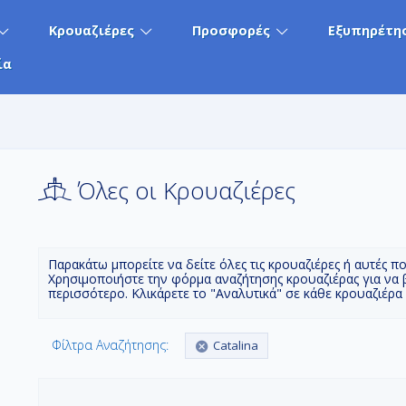
Κρουαζιέρες
Προσφορές
Εξυπηρέτη
ία
Όλες οι Κρουαζιέρες
Παρακάτω μπορείτε να δείτε όλες τις κρουαζιέρες ή αυτές π
Χρησιμοποιήστε την φόρμα αναζήτησης κρουαζιέρας για να 
περισσότερο. Κλικάρετε το "Αναλυτικά" σε κάθε κρουαζιέρα
Φίλτρα Αναζήτησης:
Catalina