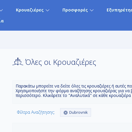
Κρουαζιέρες
Προσφορές
Εξυπηρέτη
ία
Όλες οι Κρουαζιέρες
Παρακάτω μπορείτε να δείτε όλες τις κρουαζιέρες ή αυτές π
Χρησιμοποιήστε την φόρμα αναζήτησης κρουαζιέρας για να 
περισσότερο. Κλικάρετε το "Αναλυτικά" σε κάθε κρουαζιέρα
Φίλτρα Αναζήτησης:
Dubrovnik