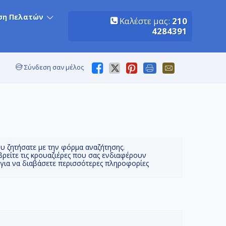
ση Πελατών
Καλέστε μας:
210
4284391
Σύνδεση σαν μέλος
ου ζητήσατε με την φόρμα αναζήτησης.
βρείτε τις κρουαζιέρες που σας ενδιαφέρουν
 για να διαβάσετε περισσότερες πληροφορίες