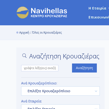
Η Εταιρία
Επικοινων
Αρχική
:: Όλες οι Κρουαζιέρες
Αναζήτηση Κρουαζιέρας
Αναζήτηση
Ανά Κρουαζιερόπλοιο:
Επιλέξτε Κρουαζιερόπλοιο
Ανά Εταιρεία:
Επιλέξτε Εταιρεία