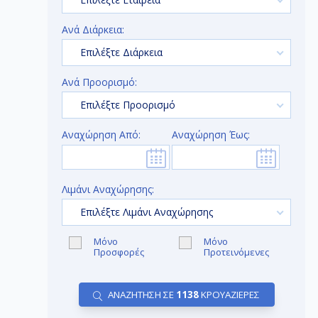
Ανά Διάρκεια:
Επιλέξτε Διάρκεια
Ανά Προορισμό:
Επιλέξτε Προορισμό
Αναχώρηση Από:
Αναχώρηση Έως:
Λιμάνι Αναχώρησης:
Επιλέξτε Λιμάνι Αναχώρησης
Μόνο
Μόνο
Προσφορές
Προτεινόμενες
ΑΝΑΖΗΤΗΣΗ ΣΕ
1138
ΚΡΟΥΑΖΙΕΡΕΣ