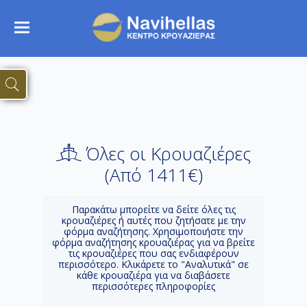
Όλες οι Κρουαζιέρες
(Aπό 1411€)
Παρακάτω μπορείτε να δείτε όλες τις
κρουαζιέρες ή αυτές που ζητήσατε με την
φόρμα αναζήτησης. Χρησιμοποιήστε την
φόρμα αναζήτησης κρουαζιέρας για να βρείτε
τις κρουαζιέρες που σας ενδιαφέρουν
περισσότερο. Κλικάρετε το "Αναλυτικά" σε
κάθε κρουαζιέρα για να διαβάσετε
περισσότερες πληροφορίες