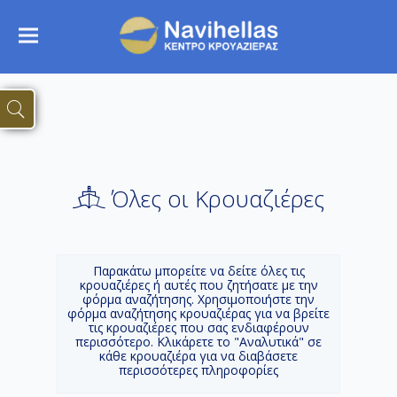
Όλες οι Κρουαζιέρες
Παρακάτω μπορείτε να δείτε όλες τις
κρουαζιέρες ή αυτές που ζητήσατε με την
φόρμα αναζήτησης. Χρησιμοποιήστε την
φόρμα αναζήτησης κρουαζιέρας για να βρείτε
τις κρουαζιέρες που σας ενδιαφέρουν
περισσότερο. Κλικάρετε το "Αναλυτικά" σε
κάθε κρουαζιέρα για να διαβάσετε
περισσότερες πληροφορίες