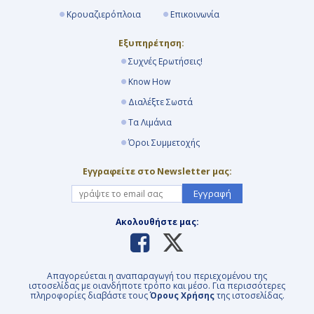
Κρουαζιερόπλοια
Επικοινωνία
Εξυπηρέτηση:
Συχνές Ερωτήσεις!
Know How
Διαλέξτε Σωστά
Τα Λιμάνια
Όροι Συμμετοχής
Εγγραφείτε στο Newsletter μας:
Εγγραφή
Ακολουθήστε μας:
Απαγορεύεται η αναπαραγωγή του περιεχομένου της
ιστοσελίδας με οιανδήποτε τρόπο και μέσο. Για περισσότερες
πληροφορίες διαβάστε τους
Όρους Χρήσης
της ιστοσελίδας.