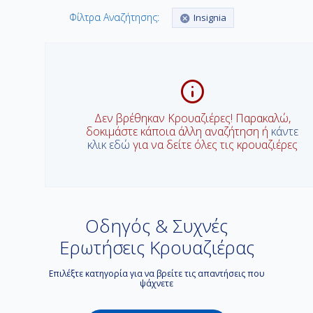
Φίλτρα Αναζήτησης:
Insignia
Δεν βρέθηκαν Κρουαζιέρες! Παρακαλώ,
δοκιμάστε κάποια άλλη αναζήτηση ή
κάντε
κλικ εδώ
για να δείτε όλες τις κρουαζιέρες
Οδηγός & Συχνές
Ερωτήσεις Κρουαζιέρας
Επιλέξτε κατηγορία για να βρείτε τις απαντήσεις που
ψάχνετε