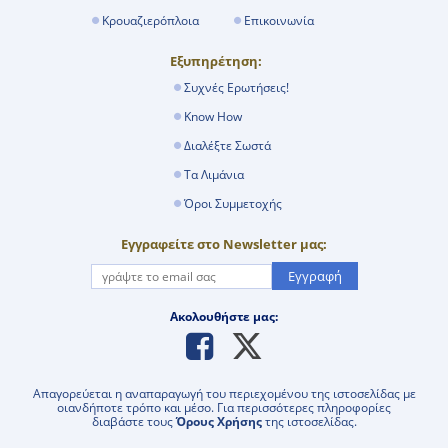
Κρουαζιερόπλοια
Επικοινωνία
Εξυπηρέτηση:
Συχνές Ερωτήσεις!
Know How
Διαλέξτε Σωστά
Τα Λιμάνια
Όροι Συμμετοχής
Εγγραφείτε στο Newsletter μας:
Εγγραφή
Ακολουθήστε μας:
Απαγορεύεται η αναπαραγωγή του περιεχομένου της ιστοσελίδας με
οιανδήποτε τρόπο και μέσο. Για περισσότερες πληροφορίες
διαβάστε τους
Όρους Χρήσης
της ιστοσελίδας.