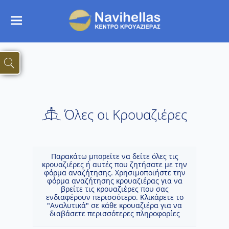
Όλες οι Κρουαζιέρες
Παρακάτω μπορείτε να δείτε όλες τις
κρουαζιέρες ή αυτές που ζητήσατε με την
φόρμα αναζήτησης. Χρησιμοποιήστε την
φόρμα αναζήτησης κρουαζιέρας για να
βρείτε τις κρουαζιέρες που σας
ενδιαφέρουν περισσότερο. Κλικάρετε το
"Αναλυτικά" σε κάθε κρουαζιέρα για να
διαβάσετε περισσότερες πληροφορίες