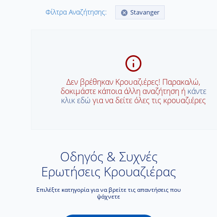
Φίλτρα Αναζήτησης:
Stavanger
Δεν βρέθηκαν Κρουαζιέρες! Παρακαλώ,
δοκιμάστε κάποια άλλη αναζήτηση ή
κάντε
κλικ εδώ
για να δείτε όλες τις κρουαζιέρες
Οδηγός & Συχνές
Ερωτήσεις Κρουαζιέρας
Επιλέξτε κατηγορία για να βρείτε τις απαντήσεις που
ψάχνετε