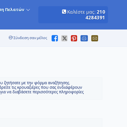
ση Πελατών
Καλέστε μας:
210
4284391
Σύνδεση σαν μέλος
ου ζητήσατε με την φόρμα αναζήτησης.
βρείτε τις κρουαζιέρες που σας ενδιαφέρουν
 για να διαβάσετε περισσότερες πληροφορίες