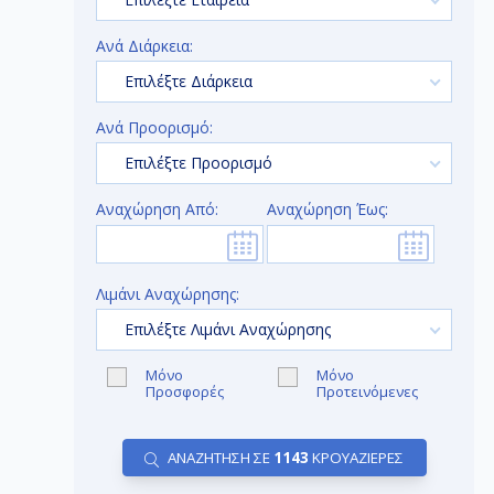
Ανά Διάρκεια:
Επιλέξτε Διάρκεια
Ανά Προορισμό:
Επιλέξτε Προορισμό
Αναχώρηση Από:
Αναχώρηση Έως:
Λιμάνι Αναχώρησης:
Επιλέξτε Λιμάνι Αναχώρησης
Μόνο
Μόνο
Προσφορές
Προτεινόμενες
ΑΝΑΖΗΤΗΣΗ ΣΕ
1143
ΚΡΟΥΑΖΙΕΡΕΣ