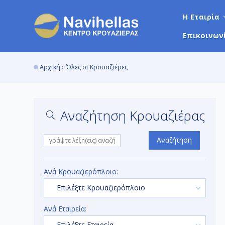
Η Εταιρία
Επικοινων
Αρχική
:: Όλες οι Κρουαζιέρες
Αναζήτηση Κρουαζιέρας
Αναζήτηση
Ανά Κρουαζιερόπλοιο:
Επιλέξτε Κρουαζιερόπλοιο
Ανά Εταιρεία:
Επιλέξτε Εταιρεία