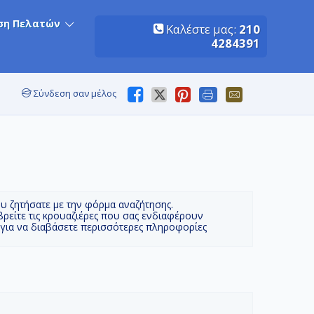
ση Πελατών
Καλέστε μας:
210
4284391
Σύνδεση σαν μέλος
ου ζητήσατε με την φόρμα αναζήτησης.
βρείτε τις κρουαζιέρες που σας ενδιαφέρουν
 για να διαβάσετε περισσότερες πληροφορίες