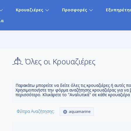
Κρουαζιέρες
Προσφορές
Εξυπηρέτη
ία
Όλες οι Κρουαζιέρες
Παρακάτω μπορείτε να δείτε όλες τις κρουαζιέρες ή αυτές π
Χρησιμοποιήστε την φόρμα αναζήτησης κρουαζιέρας για να 
περισσότερο. Κλικάρετε το "Αναλυτικά" σε κάθε κρουαζιέρα
Φίλτρα Αναζήτησης:
aquamarine