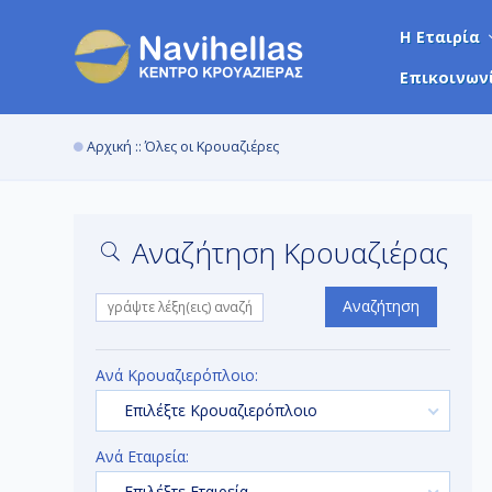
Η Εταιρία
Επικοινων
Αρχική
:: Όλες οι Κρουαζιέρες
Αναζήτηση Κρουαζιέρας
Αναζήτηση
Ανά Κρουαζιερόπλοιο:
Επιλέξτε Κρουαζιερόπλοιο
Ανά Εταιρεία:
Επιλέξτε Εταιρεία