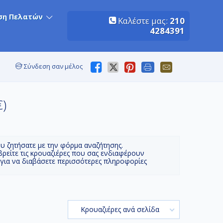
ση Πελατών
Καλέστε μας:
210
4284391
Σύνδεση σαν μέλος
€)
ου ζητήσατε με την φόρμα αναζήτησης.
βρείτε τις κρουαζιέρες που σας ενδιαφέρουν
 για να διαβάσετε περισσότερες πληροφορίες
Κρουαζιέρες ανά σελίδα