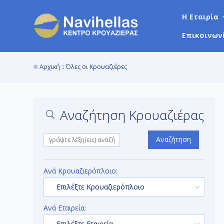
Η Εταιρία
Επικοινων
Αρχική
:: Όλες οι Κρουαζιέρες
Αναζήτηση Κρουαζιέρας
Αναζήτηση
Ανά Κρουαζιερόπλοιο:
Επιλέξτε Κρουαζιερόπλοιο
Ανά Εταιρεία:
Επιλέξτε Εταιρεία