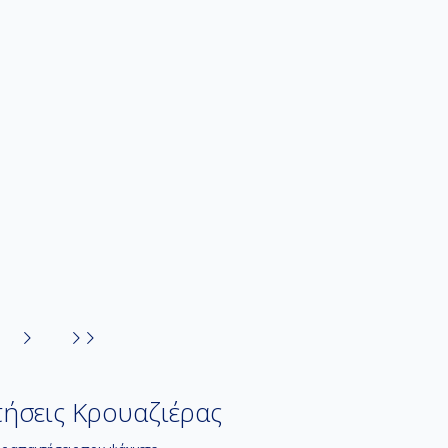
ήσεις Κρουαζιέρας