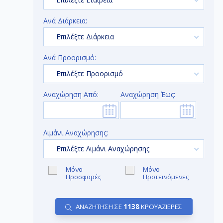
Ανά Διάρκεια:
Επιλέξτε Διάρκεια
Ανά Προορισμό:
Επιλέξτε Προορισμό
Αναχώρηση Από:
Αναχώρηση Έως:
Λιμάνι Αναχώρησης:
Επιλέξτε Λιμάνι Αναχώρησης
Μόνο
Μόνο
Προσφορές
Προτεινόμενες
ΑΝΑΖΗΤΗΣΗ ΣΕ
1138
ΚΡΟΥΑΖΙΕΡΕΣ