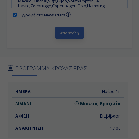
Εγγραφή στα Newsletters
ΠΡΟΓΡΑΜΜΑ ΚΡΟΥΑΖΙΕΡΑΣ
ΗΜΕΡΑ
ΛΙΜΑΝΙ
ΑΦΙΞΗ
ΑΝΑΧΩΡΗΣΗ
Ημέρα 1η
Μασεϊό, Βραζιλία
Επιβίβαση
17:00