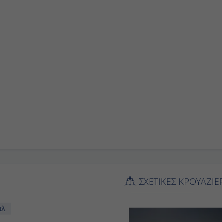
ΣΧΕΤΙΚΕΣ ΚΡΟΥΑΖΙΕ
αλ