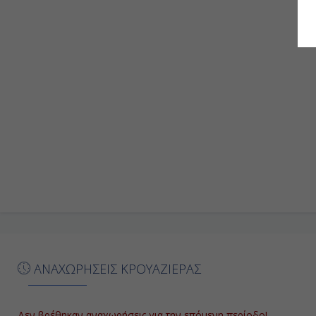
ΑΝΑΧΩΡΗΣΕΙΣ ΚΡΟΥΑΖΙΕΡΑΣ
Δεν βρέθηκαν αναχωρήσεις για την επόμενη περίοδο!