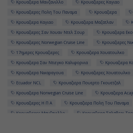
Κρουαζιερα Μανζανιλλο
Κρουαζιερες Καγιαο
Κρουαζιερες Πολη Του Παναμα
Κρουαζιερα
Κρουαζιερα Καγιαο
Κρουαζιερα Μαζατλαν
Κ
Κρουαζιερες Σαν Χουαν Ντελ Σουρ
Κρουαζιερα Εκ
Κρουαζιερες Norwegian Cruise Line
Κρουαζιερες Νι
17ημερες Κρουαζιερες
Κρουαζιερα Χουατουλκο
Κρουαζιερα Σαν Ντιεγκο Καλιφορνια
Κρουαζιερα Κ
Κρουαζιερα Νικαραγουα
Κρουαζιερες Χουατουλκο
Ecuador NCL
Κρουαζιερα Πουερτο Γκουετζαλ
Κρουαζιερα Norwegian Cruise Line
Κρουαζιερα Acaj
Κρουαζιερες Η Π Α
Κρουαζιερα Πολη Του Παναμα
Κρουαζιερες Μανζανιλλο
Κρουαζιερα Σαλαβερι Τρο
Κρουαζιερα Περου
Κρουαζιερες Πουνταρενας