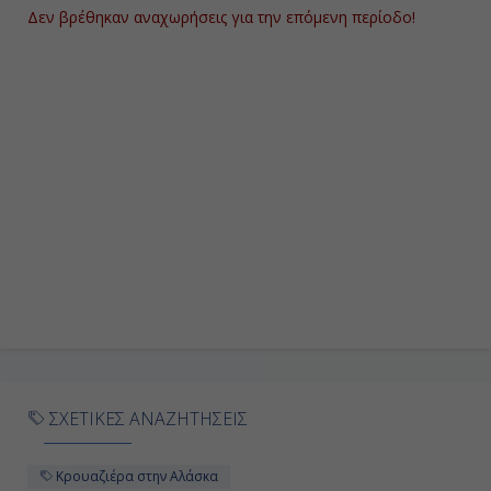
Δεν βρέθηκαν αναχωρήσεις για την επόμενη περίοδο!
ΣΧΕΤΙΚΕΣ ΑΝΑΖΗΤΗΣΕΙΣ
Κρουαζιέρα στην Αλάσκα