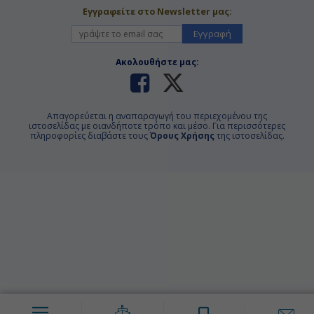
Εγγραφείτε στο Newsletter μας:
Εγγραφή
Ακολουθήστε μας:
Απαγορεύεται η αναπαραγωγή του περιεχομένου της
ιστοσελίδας με οιανδήποτε τρόπο και μέσο. Για περισσότερες
πληροφορίες διαβάστε τους
Όρους Χρήσης
της ιστοσελίδας.