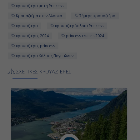
κρουαζιέρα με τη Princess
Κρουαζιέρα στην Αλασκα
7ήμερη κρουαζιέρα
κρουαζιερα
κρουαζιερόπλοια Princess
κρουαζιέρες 2024
princess cruises 2024
κρουαζιέρες princess
κρουαζιέρα Κόλπος Παγετώνων
ΣΧΕΤΙΚΕΣ ΚΡΟΥΑΖΙΕΡΕΣ