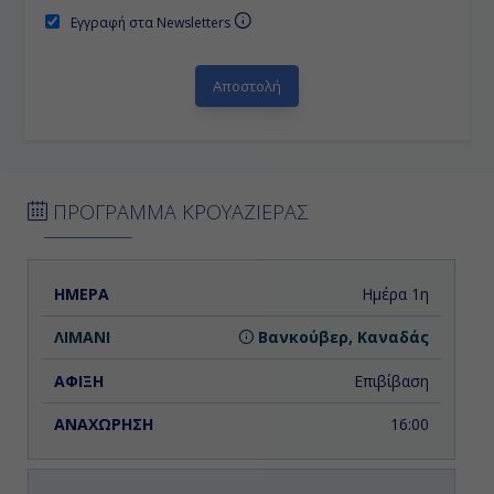
Εγγραφή στα Newsletters
ΠΡΟΓΡΑΜΜΑ ΚΡΟΥΑΖΙΕΡΑΣ
ΗΜΕΡΑ
ΛΙΜΑΝΙ
ΑΦΙΞΗ
ΑΝΑΧΩΡΗΣΗ
Ημέρα 1η
Βανκούβερ, Καναδάς
Επιβίβαση
16:00