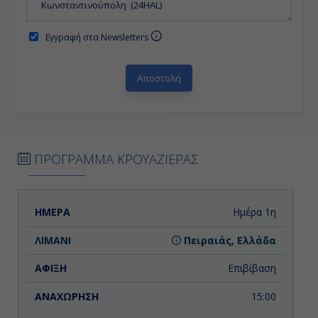
Εγγραφή στα Newsletters
ΠΡΟΓΡΑΜΜΑ ΚΡΟΥΑΖΙΕΡΑΣ
ΗΜΕΡΑ
ΛΙΜΑΝΙ
ΑΦΙΞΗ
ΑΝΑΧΩΡΗΣΗ
Ημέρα 1η
Πειραιάς, Ελλάδα
Επιβίβαση
15:00