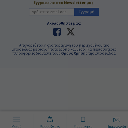
Εγγραφείτε στο Newsletter μας:
Εγγραφή
Ακολουθήστε μας:
Απαγορεύεται η αναπαραγωγή του περιεχομένου της
ιστοσελίδας με οιανδήποτε τρόπο και μέσο. Για περισσότερες
πληροφορίες διαβάστε τους
Όρους Χρήσης
της ιστοσελίδας.
Μενού
Κρουαζιέρες
Προσφορές
Επικοινωνία